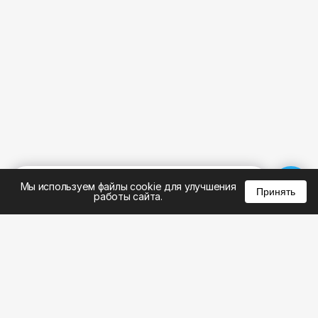
%
0
0
0
Мы используем файлы cookie для улучшения
Принять
работы сайта.