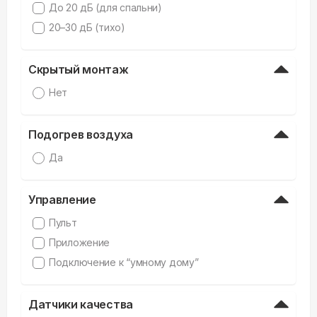
До 20 дБ (для спальни)
20–30 дБ (тихо)
Скрытый монтаж
Нет
Подогрев воздуха
Да
Управление
Пульт
Приложение
Подключение к “умному дому”
Датчики качества