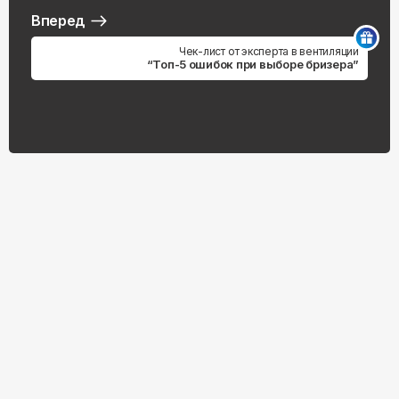
Вперед
Чек-лист от эксперта в вентиляции
“Топ-5 ошибок при выборе бризера”