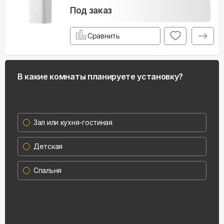
Под заказ
Сравнить
В какие комнаты планируете установку?
Зал или кухня-гостиная
Детская
Спальня