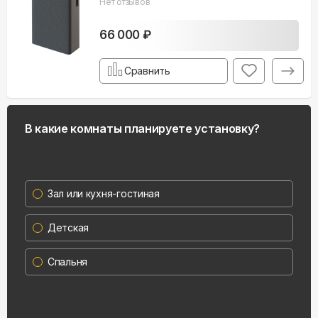
Нет отзывов
66 000 ₽
Сравнить
В какие комнаты планируете установку?
Зал или кухня-гостиная
Детская
Спальня