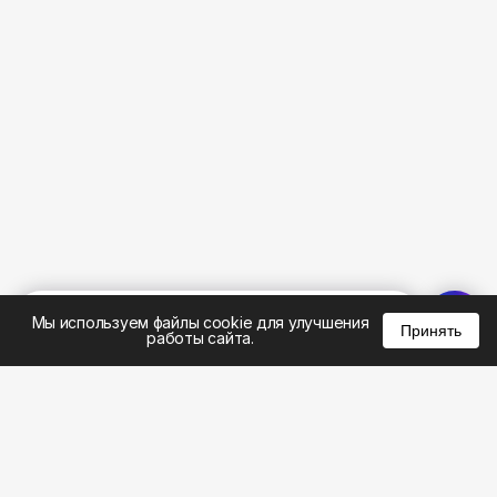
%
0
0
0
Мы используем файлы cookie для улучшения
Принять
работы сайта.