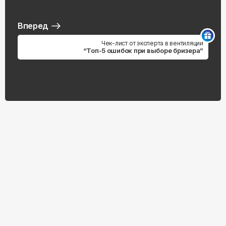
Вперед
Чек-лист от эксперта в вентиляции
“Топ-5 ошибок при выборе бризера”