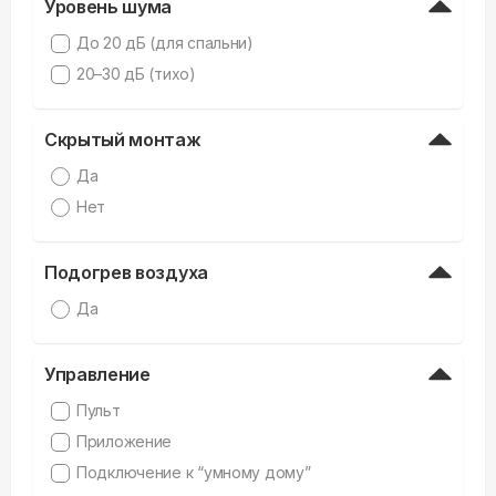
Уровень шума
До 20 дБ (для спальни)
20–30 дБ (тихо)
Скрытый монтаж
Да
Нет
Подогрев воздуха
Да
Управление
Пульт
Приложение
Подключение к “умному дому”