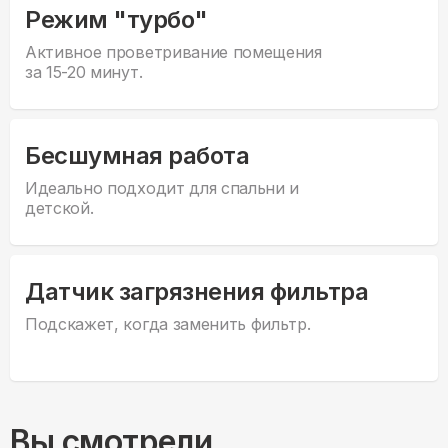
Режим "турбо"
Активное проветривание помещения
за 15-20 минут.
Бесшумная работа
Идеально подходит для спальни и
детской.
Датчик загрязнения фильтра
Подскажет, когда заменить фильтр.
Вы смотрели