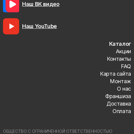
Наш ВК видео
Наш YouTube
Каталог
Акции
Контакты
FAQ
Карта сайта
Монтаж
О нас
Франшиза
Доставка
Оплата
ОБЩЕСТВО С ОГРАНИЧЕННОЙ ОТВЕТСТВЕННОСТЬЮ