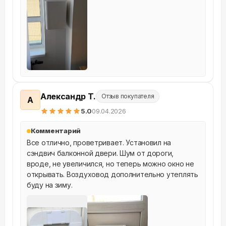
Александр Т.
Отзыв покупателя
А
5
.0
09.04.2026
Комментарий
Все отлично, проветривает. Установил на 
сэндвич балконной двери. Шум от дороги, 
вроде, не увеличился, но теперь можно окно не 
открывать. Воздуховод дополнительно утеплять 
буду на зиму.