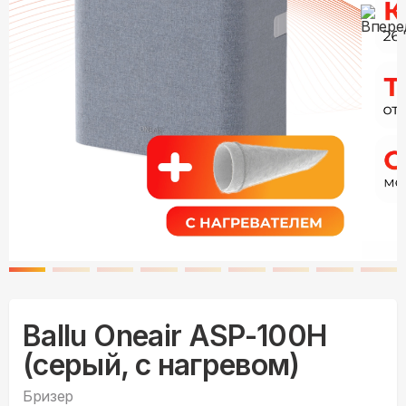
Ballu Oneair ASP-100H
(серый, с нагревом)
Бризер