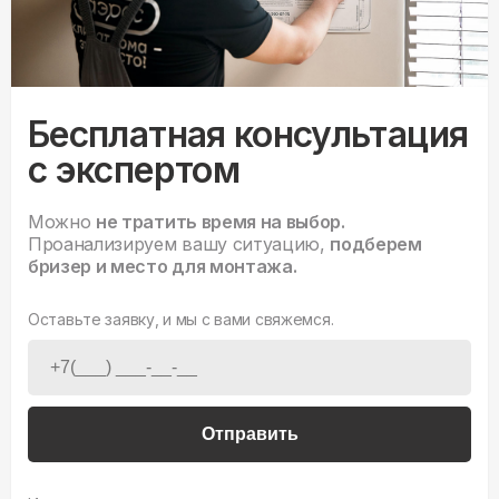
Бесплатная консультация
с экспертом
Можно
не тратить время на выбор.
Проанализируем вашу ситуацию,
подберем
бризер и место для монтажа.
Оставьте заявку, и мы с вами свяжемся.
Отправить