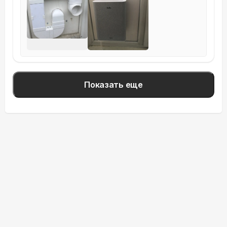
Показать еще