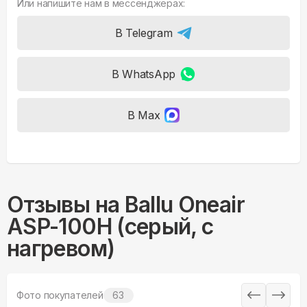
Или напишите нам в мессенджерах:
В Telegram
В WhatsApp
В Max
Отзывы на
Ballu Oneair
ASP-100H (серый, с
нагревом)
Фото покупателей
63