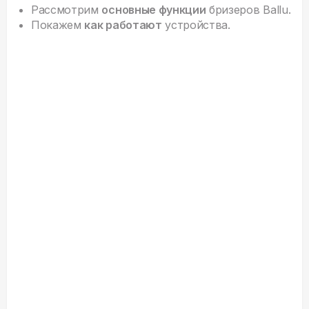
Рассмотрим
основные функции
бризеров Ballu.
Покажем
как работают
устройства.