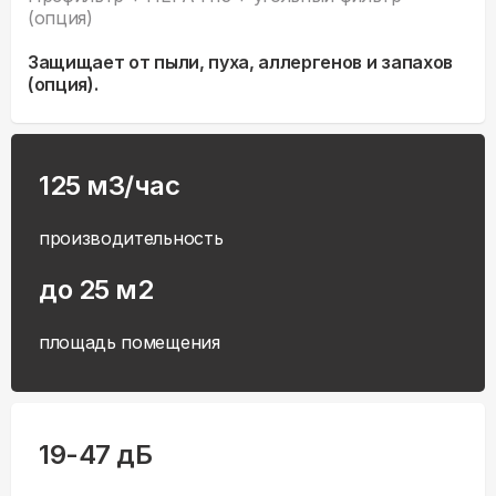
(опция)
Защищает от пыли, пуха, аллергенов и запахов
(опция).
125 м3/час
производительность
до 25 м2
площадь помещения
19-47 дБ