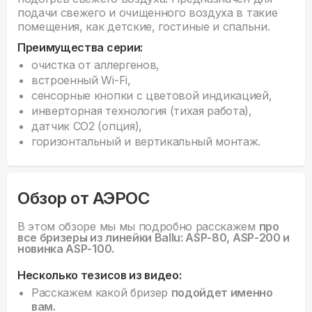
подачи свежего и очищенного воздуха в такие
помещения, как детские, гостиные и спальни.
Преимущества серии:
очистка от аллергенов,
встроенный Wi-Fi,
сенсорные кнопки с цветовой индикацией,
инверторная технология (тихая работа),
датчик СО2 (опция),
горизонтальный и вертикальный монтаж.
Обзор от АЭРОС
В этом обзоре мы мы подробно расскажем
про
все бризеры из линейки Ballu: ASP-80, ASP-200 и
новинка ASP-100.
Несколько тезисов из видео:
Расскажем какой бризер
подойдет именно
вам.