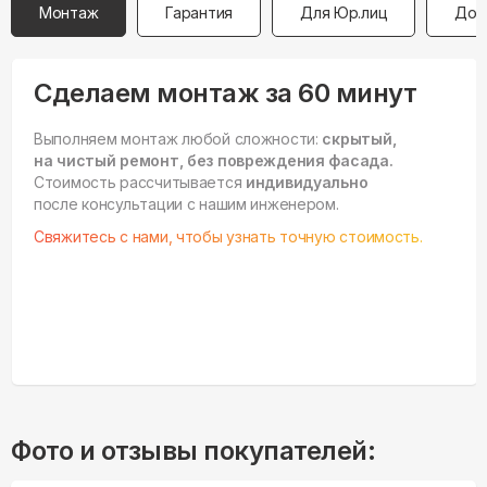
Монтаж
Гарантия
Для Юр.лиц
Дос
Сделаем монтаж за 60 минут
Выполняем монтаж любой сложности:
скрытый,
на чистый ремонт, без повреждения фасада.
Стоимость рассчитывается
индивидуально
после консультации с нашим инженером.
Свяжитесь с нами, чтобы узнать точную стоимость.
Фото и отзывы покупателей: