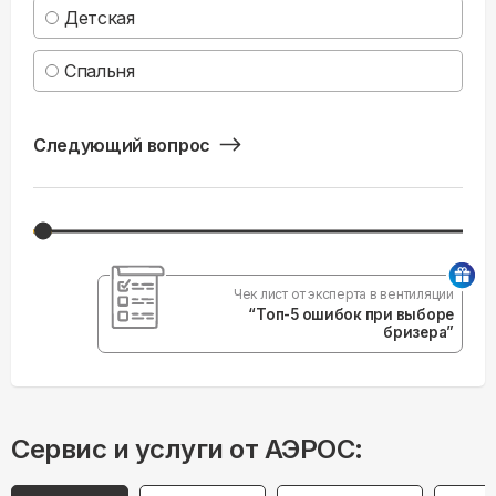
Детская
Спальня
Следующий вопрос
Чек лист от эксперта в вентиляции
“Топ-5 ошибок при выборе
бризера”
Сервис и услуги от АЭРОС: