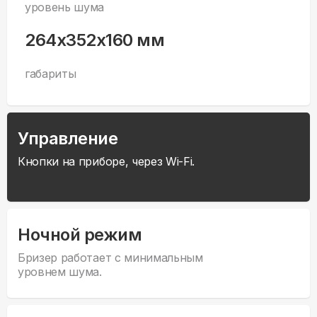
уровень шума
264x352x160 мм
габариты
Управление
Кнопки на приборе, через Wi-Fi.
Ночной режим
Бризер работает с минимальным
уровнем шума.