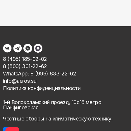
8 (495) 185-02-02
8 (800) 301-22-62
WhatsApp: 8 (999) 833-22-62
info@aeros.su
Политика конфиденциальности
1-й Волоколамский проезд, 10с16 метро
Панфиловская
Честные обзоры на климатическую технику: