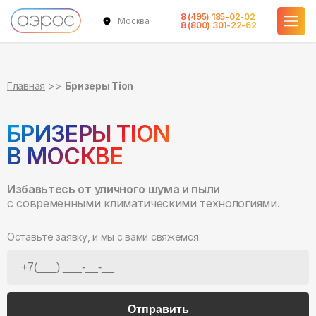
8 (495) 185-02-02
Москва
8 (800) 301-22-62
Главная
Бризеры Tion
БРИЗЕРЫ TION
В МОСКВЕ
Избавьтесь от уличного шума и пыли
с современными климатическими технологиями.
Оставьте заявку, и мы с вами свяжемся.
Отправить