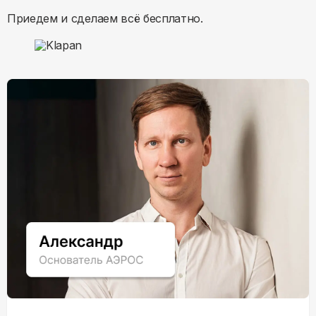
Приедем и сделаем всё бесплатно.