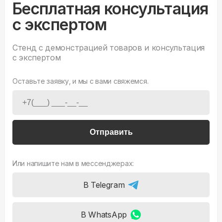
Бесплатная консультация
с экспертом
Стенд с демонстрацией товаров и консультация
с экспертом
Оставьте заявку, и мы с вами свяжемся.
Отправить
Или напишите нам в мессенджерах:
В Telegram
В WhatsApp