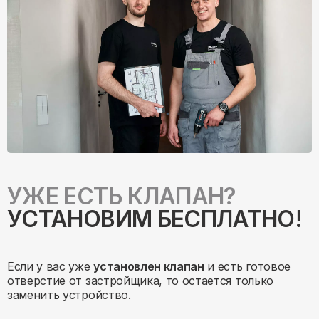
УЖЕ ЕСТЬ КЛАПАН?
УСТАНОВИМ БЕСПЛАТНО!
Если у вас уже
установлен клапан
и есть готовое
отверстие от застройщика, то остается только
заменить устройство.