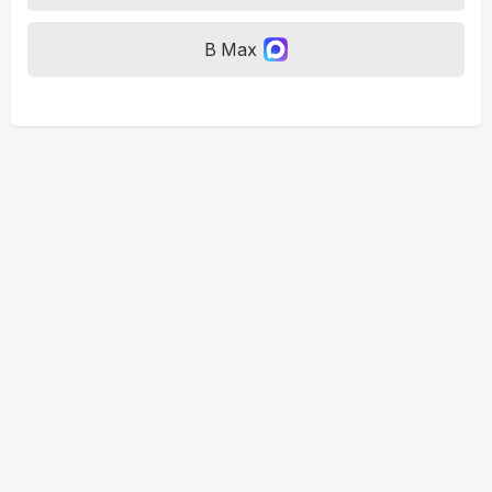
В Max