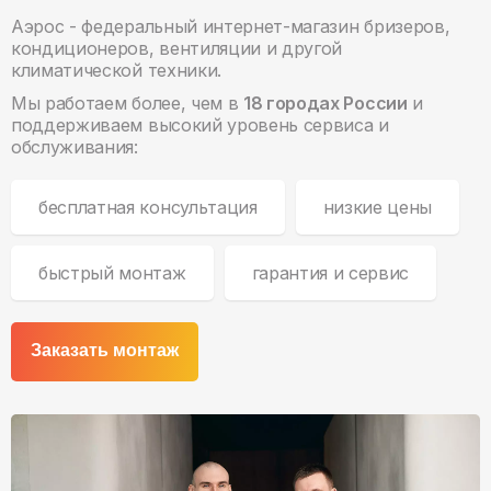
Аэрос - федеральный интернет-магазин бризеров,
кондиционеров, вентиляции и другой
климатической техники.
Мы работаем более, чем в
18 городах России
и
поддерживаем высокий уровень сервиса и
обслуживания:
бесплатная консультация
низкие цены
быстрый монтаж
гарантия и сервис
Заказать монтаж