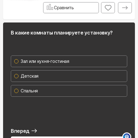
Сравнить
В какие комнаты планируете установку?
Зал или кухня-гостиная
Детская
Спальня
Вперед