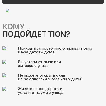
КОМУ
ПОДОЙДЕТ TION?
Приходится постоянно открывать окна
из-за духоты дома
Вы устали
от пыли или
запахов
с улицы
Не можете открыть окна
из-за аллергии
у себя или у детей
Живете около дороги и
устали
от шума с улицы