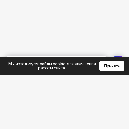
%
0
0
0
Мы используем файлы cookie для улучшения
Принять
работы сайта.
;