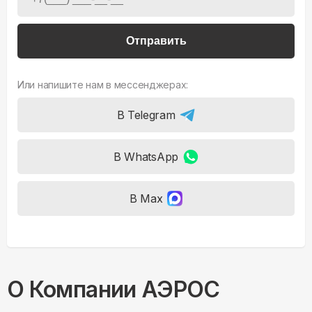
Отправить
Или напишите нам в мессенджерах:
В Telegram
В WhatsApp
В Max
О Компании АЭРОС