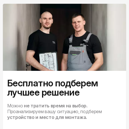
Бесплатно подберем
лучшее решение
Можно
не тратить время на выбор.
Проанализируем вашу ситуацию, подберем
устройство и место для монтажа.