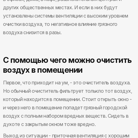
других общественных местах. И если в них будут
установлены системы вентиляции с высоким уровнем
очистки воздуха, то негативное влияние грязного
воздуха снизится в разы.
С помощью чего можно очистить
воздух в помещении
Первое, что приходит на ум, - это очиститель воздуха.
Но обычный очиститель фильтрует толькло тот воздух,
который находится в помещении. Стоит открыть окно -
и через него в помещение попадет грязный городской
воздух с полным набором вредных веществ. Сидеть в
духоте с закрытым окном тоже вредно.
Выход из ситуации - приточная вентиляция с хорошим