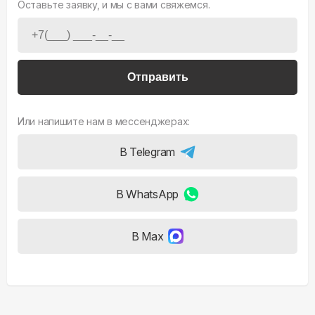
Оставьте заявку, и мы с вами свяжемся.
Отправить
Или напишите нам в мессенджерах:
В Telegram
В WhatsApp
В Max