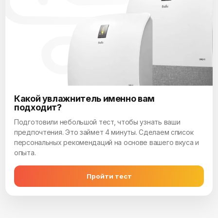
Какой увлажнитель именно вам
подходит?
Подготовили небольшой тест, чтобы узнать ваши
предпочтения. Это займет 4 минуты. Сделаем список
персональных рекомендаций на основе вашего вкуса и
опыта.
Пройти тест