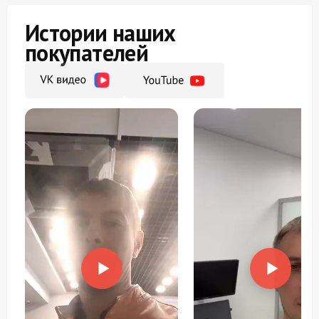
Истории наших
покупателей