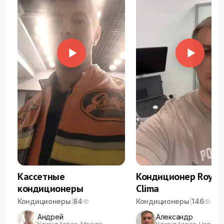
Кассетные
Кондиционер Royal
кондиционеры
Clima
Кондиционеры
|
84
Кондиционеры
|
146
Андрей
Александр