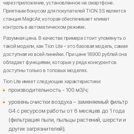
через приложение, установленное на смартфоне.
Приятным бонусом для покупателей TION 3S является
станция MagicAir, которая обеспечивает климат
контроль в автоматическом режиме.
Разумная цена. В качестве примера стоит упомянуть о
такой модели, как Tion Lite – это базовая модель, самая
доступная из всей линейки. При цене 18900 рублей она
обладает функциями, которые у ряда конкурентов
доступны только в топовых моделях.
Tion Lite имеет следующие характеристики:
производительность - 100 м3/ч;
уровень очистки воздуха – заменяемый фильтр
G4 с ресурсом работы от 6 месяцев до 1 года
(фильтрация пыли, пыльцы растений, шерсти и
других загрязнителей);