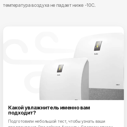
температура воздуха не падает ниже -10С.
Какой увлажнитель именно вам
подходит?
Подготовили небольшой тест, чтобы узнать ваши