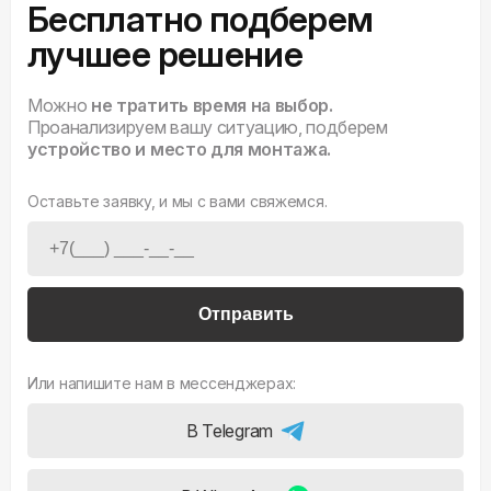
Бесплатно подберем
лучшее решение
Можно
не тратить время на выбор.
Проанализируем вашу ситуацию, подберем
устройство и место для монтажа.
Оставьте заявку, и мы с вами свяжемся.
Отправить
Или напишите нам в мессенджерах:
В Telegram