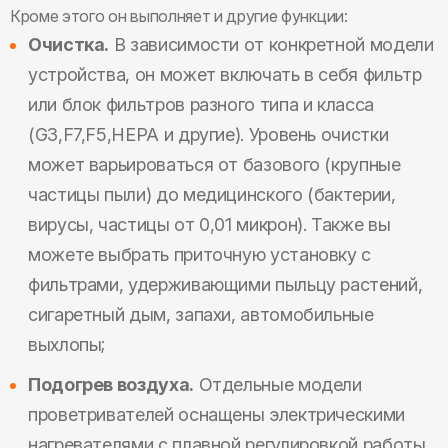
Кроме этого он выполняет и другие функции:
Очистка.
В зависимости от конкретной модели
устройства, он может включать в себя фильтр
или блок фильтров разного типа и класса
(G3,F7,F5,HEPA и другие). Уровень очистки
может варьироваться от базового (крупные
частицы пыли) до медицинского (бактерии,
вирусы, частицы от 0,01 микрон). Также вы
можете выбрать приточную установку с
фильтрами, удерживающими пыльцу растений,
сигаретный дым, запахи, автомобильные
выхлопы;
Подогрев воздуха.
Отдельные модели
проветривателей оснащены электрическими
нагревателями с плавной регулировкой работы.