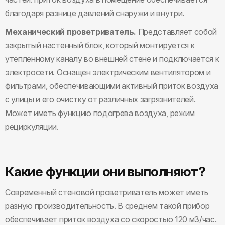
благодаря разнице давлений снаружи и внутри.
Механический проветриватель.
Представляет собой
закрытый настенный блок, который монтируется к
утепленному каналу во внешней стене и подключается к
электросети. Оснащен электрическим вентилятором и
фильтрами, обеспечивающими активный приток воздуха
с улицы и его очистку от различных загрязнителей.
Может иметь функцию подогрева воздуха, режим
рециркуляции.
Какие функции они выполняют?
Современный стеновой проветриватель может иметь
разную производительность. В среднем такой прибор
обеспечивает приток воздуха со скоростью 120 м3/час.