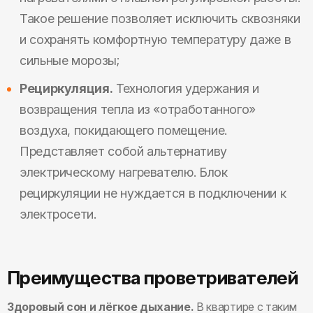
Такое решение позволяет исключить сквозняки
и сохранять комфортную температуру даже в
сильные морозы;
Рециркуляция.
Технология удержания и
возвращения тепла из «отработанного»
воздуха, покидающего помещение.
Представляет собой альтернативу
электрическому нагревателю. Блок
рециркуляции не нуждается в подключении к
электросети.
Преимущества проветривателей
Здоровый сон и лёгкое дыхание.
В квартире с таким