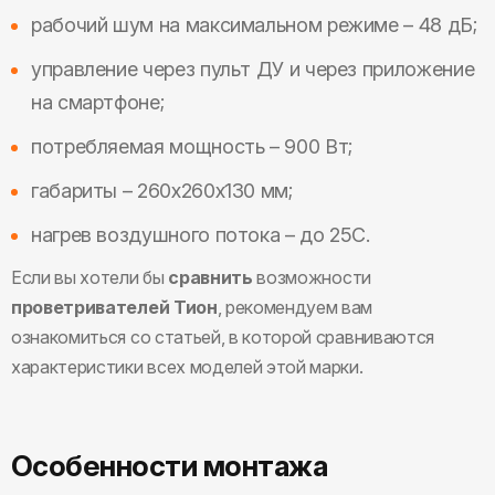
рабочий шум на максимальном режиме – 48 дБ;
управление через пульт ДУ и через приложение
на смартфоне;
потребляемая мощность – 900 Вт;
габариты – 260х260х130 мм;
нагрев воздушного потока – до 25С.
Если вы хотели бы
сравнить
возможности
проветривателей Тион
, рекомендуем вам
ознакомиться со статьей, в которой сравниваются
характеристики всех моделей этой марки.
Особенности монтажа