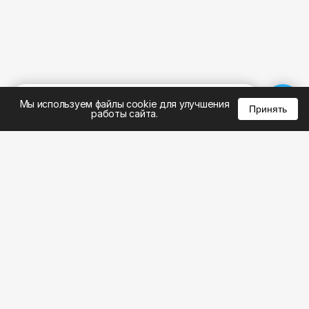
%
0
0
0
Мы используем файлы cookie для улучшения
Принять
работы сайта.