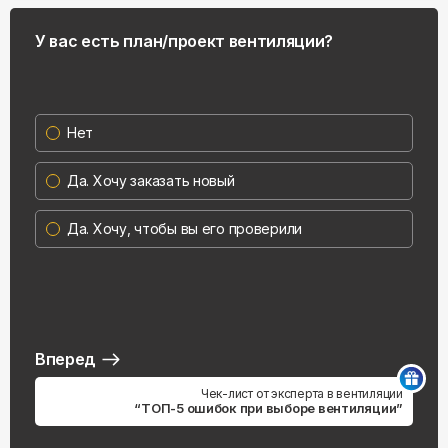
У вас есть план/проект вентиляции?
Нет
Да. Хочу заказать новый
Да. Хочу, чтобы вы его проверили
Вперед
Чек-лист от эксперта в вентиляции
“ТОП-5 ошибок при выборе вентиляции”