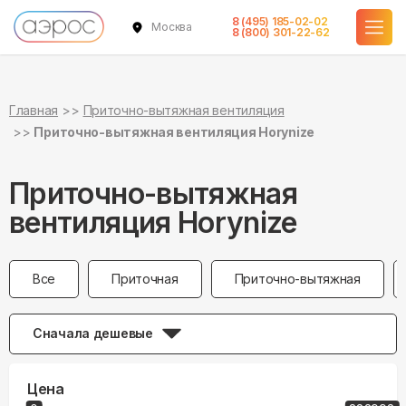
8 (495) 185-02-02
Москва
8 (800) 301-22-62
Главная
Приточно-вытяжная вентиляция
Приточно-вытяжная вентиляция Horynize
Приточно-вытяжная
вентиляция Horynize
Все
Приточная
Приточно-вытяжная
Сначала дешевые
Цена