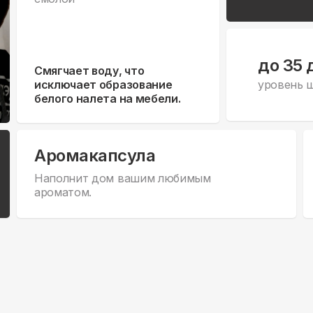
до 35 
Смягчает воду, что
исключает образование
уровень 
белого налета на мебели.
Аромакапсула
Наполнит дом вашим любимым
ароматом.