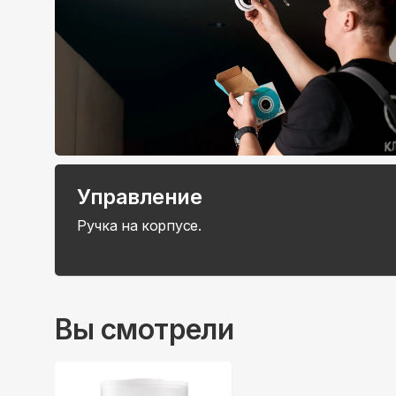
Управление
Ручка на корпусе.
Вы смотрели