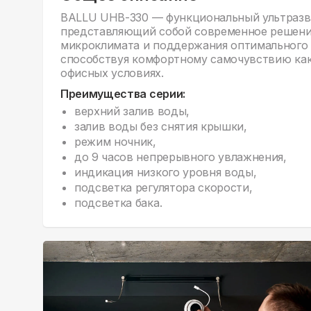
BALLU UHB-330 — функциональный ультразв
представляющий собой современное решени
микроклимата и поддержания оптимального 
способствуя комфортному самочувствию как
офисных условиях.
Преимущества серии:
верхний залив воды,
залив воды без снятия крышки,
режим ночник,
до 9 часов непрерывного увлажнения,
индикация низкого уровня воды,
подсветка регулятора скорости,
подсветка бака.