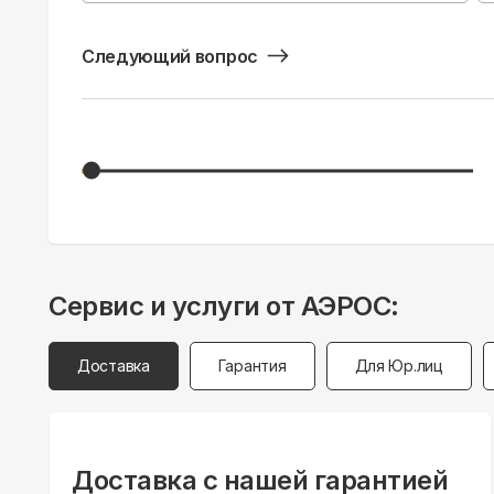
Следующий вопрос
Сервис и услуги от АЭРОС:
Доставка
Гарантия
Для Юр.лиц
Доставка с нашей гарантией