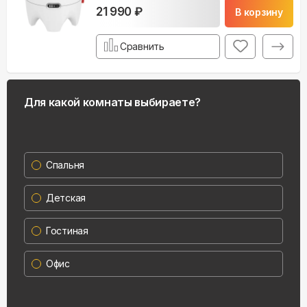
21 990 ₽
В корзину
Сравнить
Для какой комнаты выбираете?
Спальня
Детская
Гостиная
Офис