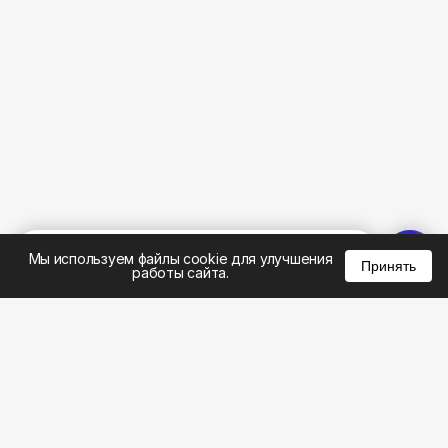
%
0
0
0
Мы используем файлы cookie для улучшения
Принять
работы сайта.