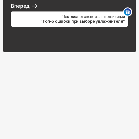
Вперед
Чек-лист от эксперта в вентиляции
“Топ-5 ошибок при выборе увлажнителя”