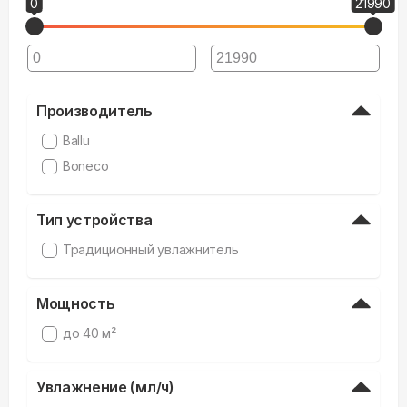
0
21990
Производитель
Ballu
Boneco
Тип устройства
Традиционный увлажнитель
Мощность
до 40 м²
Увлажнение (мл/ч)