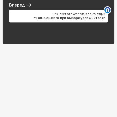
Вперед
Чек-лист от эксперта в вентиляции
“Топ-5 ошибок при выборе увлажнителя”