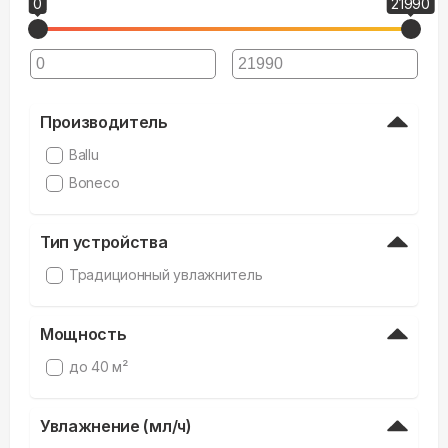
0
21990
Производитель
Ballu
Boneco
Тип устройства
Традиционный увлажнитель
Мощность
до 40 м²
Увлажнение (мл/ч)