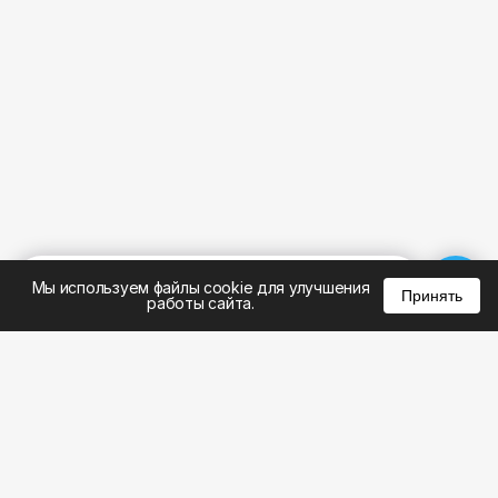
%
0
0
0
Мы используем файлы cookie для улучшения
Принять
работы сайта.