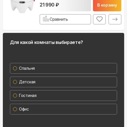
21 990 ₽
В корзину
Сравнить
Для какой комнаты выбираете?
Спальня
Детская
Гостиная
Офис