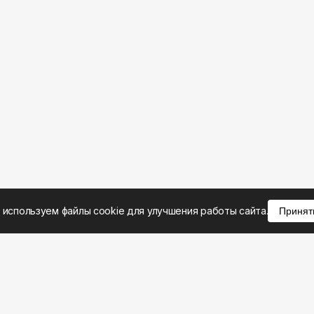
 используем файлы cookie для улучшения работы сайта.
Принят