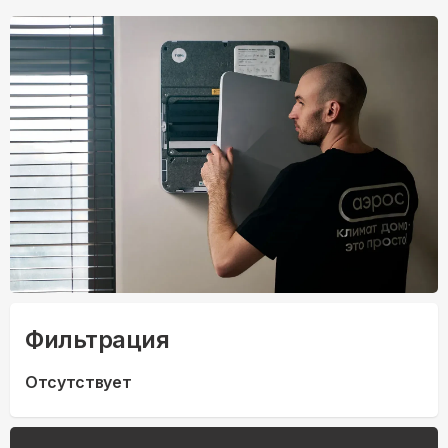
Фильтрация
Отсутствует