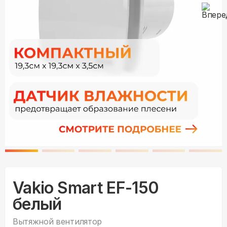
Vakio Smart EF-150
белый
Вытяжной вентилятор