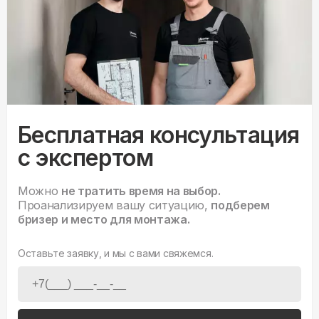
Бесплатная консультация
с экспертом
Можно
не тратить время на выбор.
Проанализируем вашу ситуацию,
подберем
бризер и место для монтажа.
Оставьте заявку, и мы с вами свяжемся.