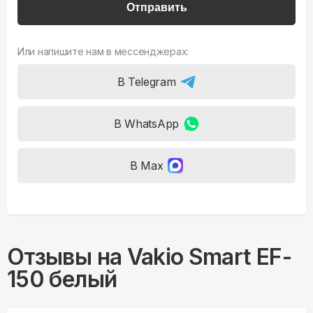
Отправить
Или напишите нам в мессенджерах:
В Telegram
В WhatsApp
В Max
Отзывы на
Vakio Smart EF-
150 белый