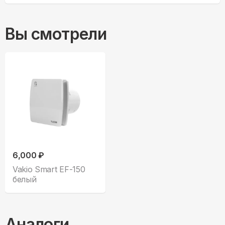
Вы смотрели
6,000 ₽
Vakio Smart EF-150
белый
Аналоги