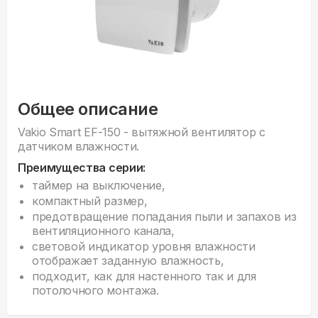
Общее описание
Vakio Smart EF-150 - вытяжной вентилятор с
датчиком влажности.
Преимущества серии:
таймер на выключение,
компактный размер,
предотвращение попадания пыли и запахов из
вентиляционного канала,
световой индикатор уровня влажности
отображает заданную влажность,
подходит, как для настенного так и для
потолочного монтажа.