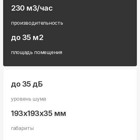
230 м3/час
производительность
до 35 м2
площадь помещения
до 35 дБ
уровень шума
193x193x35 мм
габариты