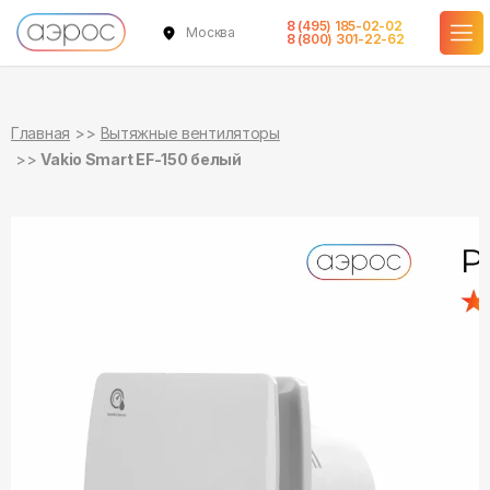
8 (495) 185-02-02
Москва
в наличии
8 (800) 301-22-62
Главная
Вытяжные вентиляторы
Vakio Smart EF-150 белый