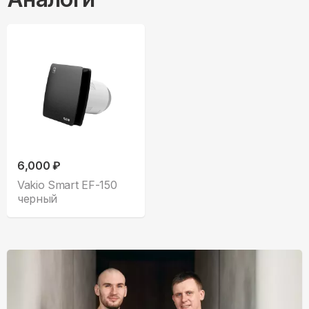
6,000 ₽
Vakio Smart EF-150
черный