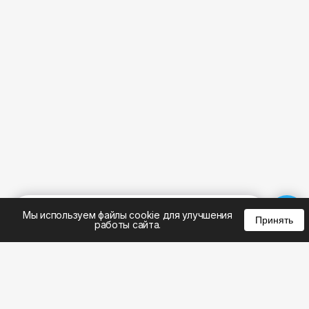
%
0
0
0
Мы используем файлы cookie для улучшения
Принять
работы сайта.