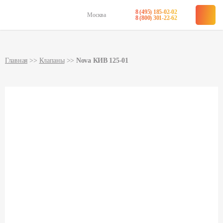
8 (495) 185-02-02
Москва
в наличии
8 (800) 301-22-62
Главная
Клапаны
Nova КИВ 125-01