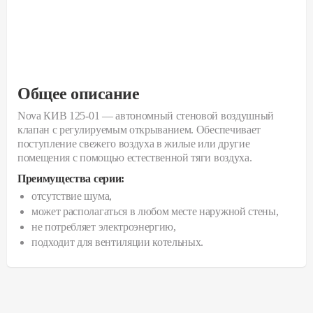
Общее описание
Nova КИВ 125-01 — автономный стеновой воздушный
клапан с регулируемым открыванием. Обеспечивает
поступление свежего воздуха в жилые или другие
помещения с помощью естественной тяги воздуха.
Преимущества серии:
отсутствие шума,
может располагаться в любом месте наружной стены,
не потребляет электроэнергию,
подходит для вентиляции котельных.