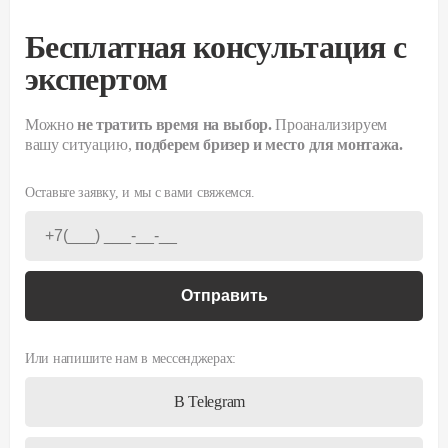
Бесплатная консультация с
экспертом
Можно
не тратить время на выбор.
Проанализируем
вашу ситуацию,
подберем бризер и место для монтажа.
Оставьте заявку, и мы с вами свяжемся.
Отправить
Или напишите нам в мессенджерах:
В Telegram