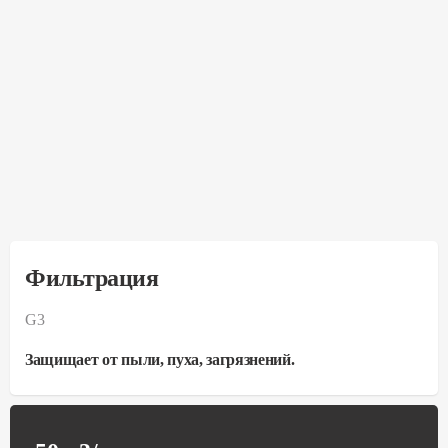
Фильтрация
G3
Защищает от пыли, пуха, загрязнений.