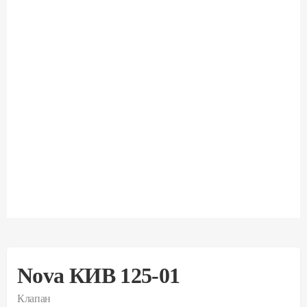
Nova КИВ 125-01
Клапан