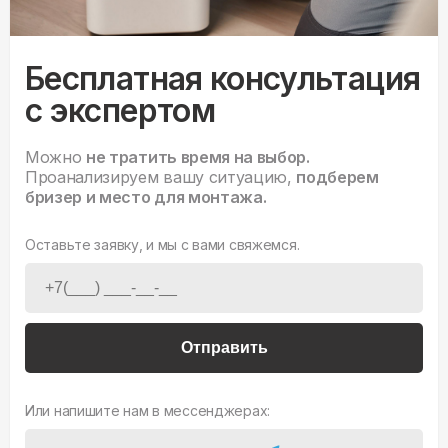
Бесплатная консультация
с экспертом
Можно
не тратить время на выбор.
Проанализируем вашу ситуацию,
подберем
бризер и место для монтажа.
Оставьте заявку, и мы с вами свяжемся.
Отправить
Или напишите нам в мессенджерах: