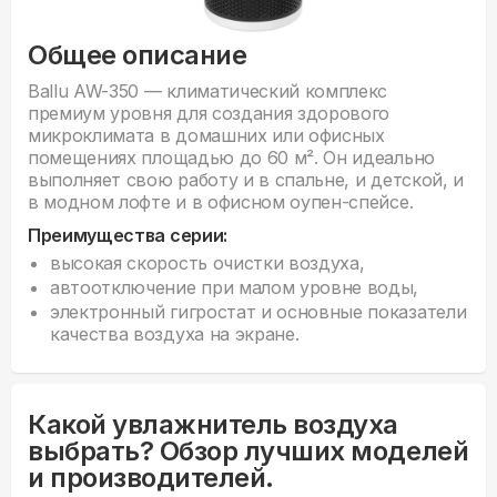
Общее описание
Ballu AW-350 — климатический комплекс
премиум уровня для создания здорового
микроклимата в домашних или офисных
помещениях площадью до 60 м². Он идеально
выполняет свою работу и в спальне, и детской, и
в модном лофте и в офисном оупен-спейсе.
Преимущества серии:
высокая скорость очистки воздуха,
автоотключение при малом уровне воды,
электронный гигростат и основные показатели
качества воздуха на экране.
Какой увлажнитель воздуха
выбрать? Обзор лучших моделей
и производителей.