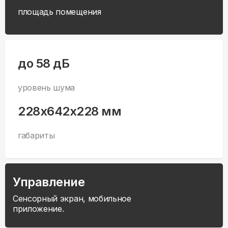
площадь помещения
до 58 дБ
уровень шума
228x642x228 мм
габариты
Управление
Сенсорный экран, мобильное
приложение.