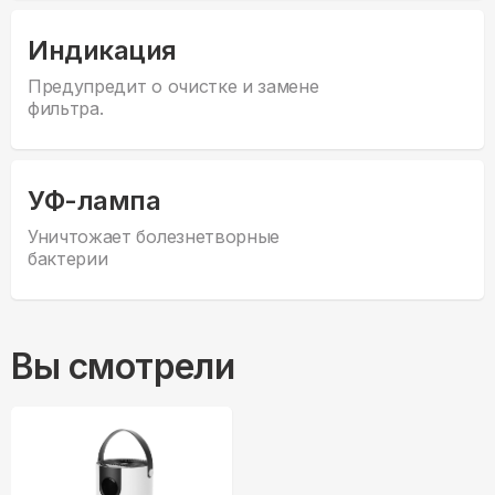
Индикация
Предупредит о очистке и замене
фильтра.
УФ-лампа
Уничтожает болезнетворные
бактерии
Вы смотрели