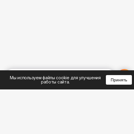
%
0
0
0
Мы используем файлы cookie для улучшения
Принять
работы сайта.