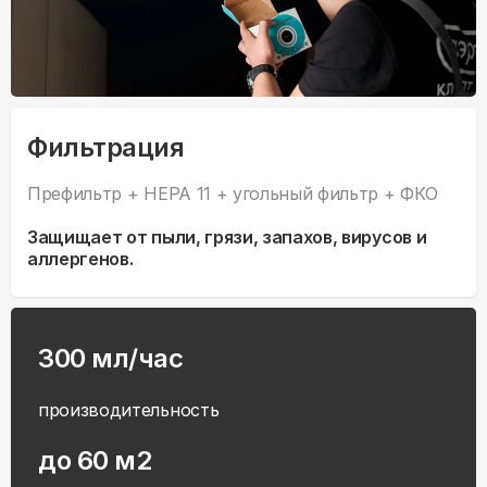
Фильтрация
Префильтр + HEPA 11 + угольный фильтр + ФКО
Защищает от пыли, грязи, запахов, вирусов и
аллергенов.
300 мл/час
производительность
до 60 м2