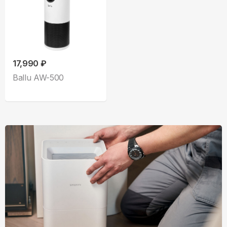
17,990 ₽
Ballu AW-500