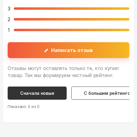
3
2
1
Написать отзыв
Отзывы могут оставлять только те, кто купил
товар. Так мы формируем честный рейтинг.
Сначала новые
С большим рейтингом
Показано:
0
из
0