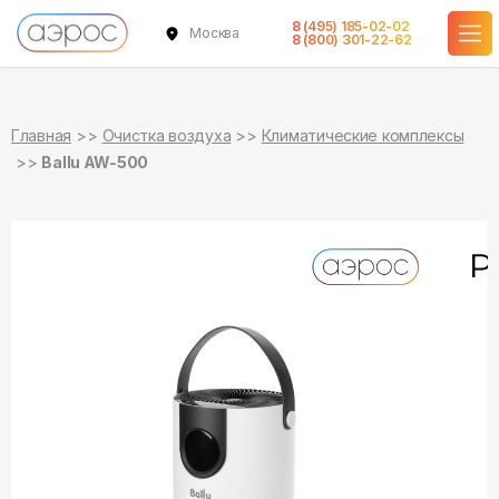
8 (495) 185-02-02
Москва
в наличии
8 (800) 301-22-62
Главная
Очистка воздуха
Климатические комплексы
Ballu AW-500