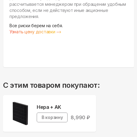
рассчитывается менеджером при обращении удобным
способом, если не действуют иные акционные
предложения.
Все риски берем на себя.
Узнать цену доставки
С этим товаром покупают:
Hepa + AK
8,990
₽
В корзину