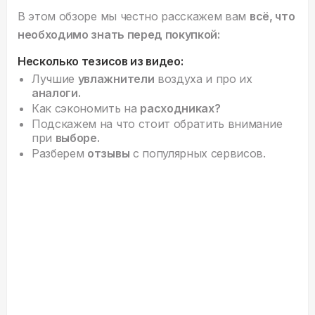
В этом обзоре мы честно расскажем вам
всё, что
необходимо знать перед покупкой:
Несколько тезисов из видео:
Лучшие
увлажнители
воздуха и про их
аналоги.
Как сэкономить на
расходниках?
Подскажем на что стоит обратить внимание
при
выборе.
Разберем
отзывы
с популярных сервисов.