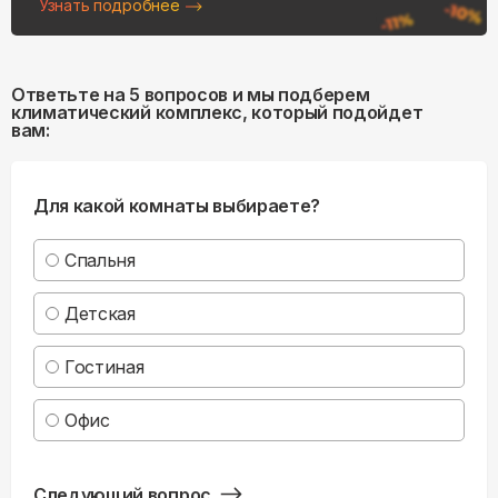
Узнать подробнее
Ответьте на 5 вопросов и мы подберем
климатический комплекс, который подойдет
вам:
Для какой комнаты выбираете?
Спальня
Детская
Гостиная
Офис
Следующий вопрос