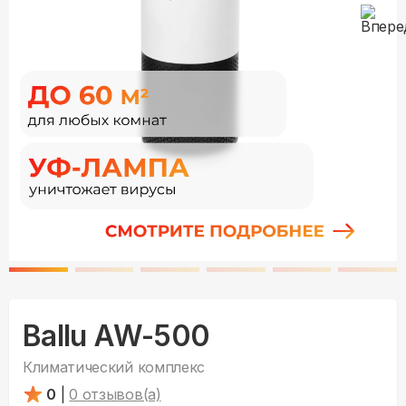
Ballu AW-500
Климатический комплекс
0
|
0
отзывов(а)