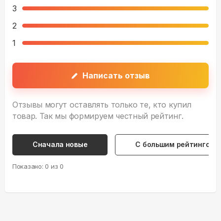
3
2
1
Написать отзыв
Отзывы могут оставлять только те, кто купил
товар. Так мы формируем честный рейтинг.
Сначала новые
С большим рейтингом
Показано:
0
из
0