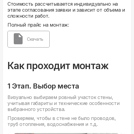
Стоимость рассчитывается индивидуально на
этапе согласования заявки и зависит от объема и
сложности работ.
Полный прайс на монтаж:
Скачать
Как проходит монтаж
1 Этап. Выбор места
Визуально выбираем ровный участок стены,
учитывая габариты и технические особенности
выбранного устройства.
Проверяем, чтобы в стене не было проводов,
труб отопления, водоснабжения и т.д.