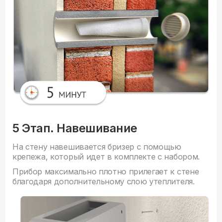
5 Этап. Навешивание
На стену навешивается бризер с помощью
крепежа, который идет в комплекте с набором.
Прибор максимально плотно прилегает к стене
благодаря дополнительному слою утеплителя.