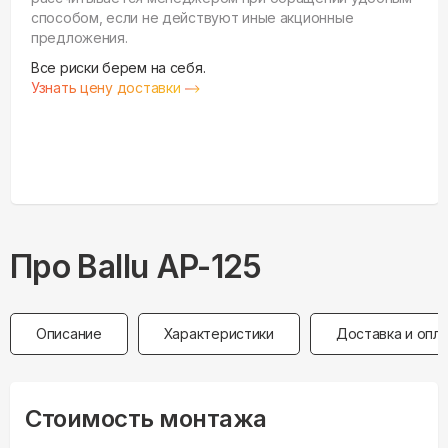
способом, если не действуют иные акционные
предложения.
Все риски берем на себя.
Узнать цену доставки
Про
Ballu
AP-125
Описание
Характеристики
Доставка и опл
Стоимость монтажа