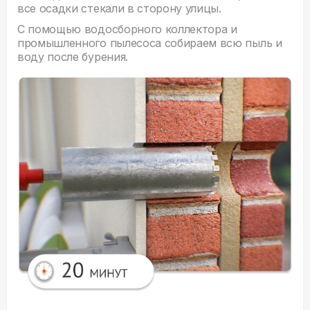
все осадки стекали в сторону улицы.
С помощью водосборного коллектора и
промышленного пылесоса собираем всю пыль и
воду после бурения.