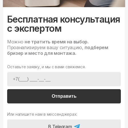
Бесплатная консультация
с экспертом
Можно
не тратить время на выбор.
Проанализируем вашу ситуацию,
подберем
бризер и место для монтажа.
Оставьте заявку, и мы с вами свяжемся.
Отправить
Или напишите нам в мессенджерах:
В Telegram