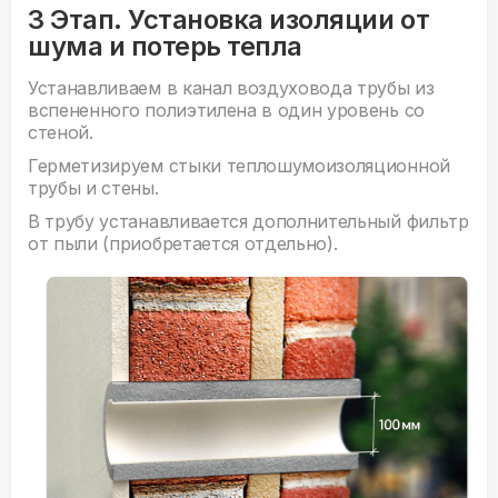
3 Этап. Установка изоляции от
шума и потерь тепла
Устанавливаем в канал воздуховода трубы из
вспененного полиэтилена в один уровень со
стеной.
Герметизируем стыки теплошумоизоляционной
трубы и стены.
В трубу устанавливается дополнительный фильтр
от пыли (приобретается отдельно).