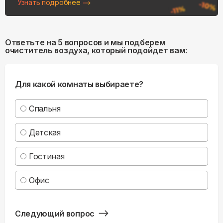
Узнать подробнее
Ответьте на 5 вопросов и мы подберем
очиститель воздуха, который подойдет вам:
Для какой комнаты выбираете?
Спальня
Детская
Гостиная
Офис
Следующий вопрос