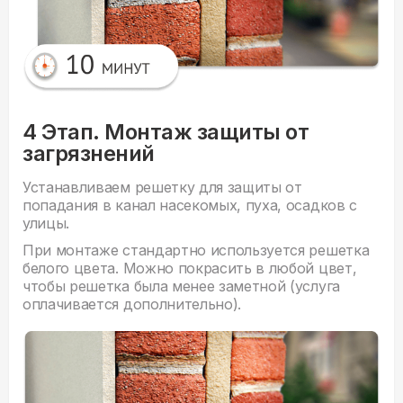
4 Этап. Монтаж защиты от
загрязнений
Устанавливаем решетку для защиты от
попадания в канал насекомых, пуха, осадков с
улицы.
При монтаже стандартно используется решетка
белого цвета. Можно покрасить в любой цвет,
чтобы решетка была менее заметной (услуга
оплачивается дополнительно).