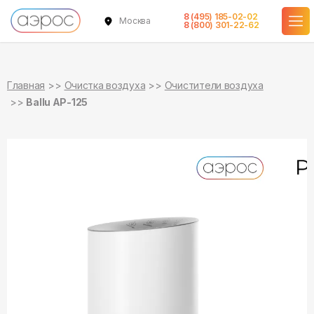
8 (495) 185-02-02
Москва
в наличии
8 (800) 301-22-62
Главная
Очистка воздуха
Очистители воздуха
Ballu AP-125