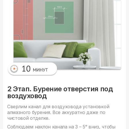
2 Этап. Бурение отверстия под
воздуховод
Сверлим канал для воздуховода установкой
алмазного бурения. Все аккуратно даже по
чистовой отделке.
Соблюдаем наклон канала на 3 – 5° вниз, чтобы