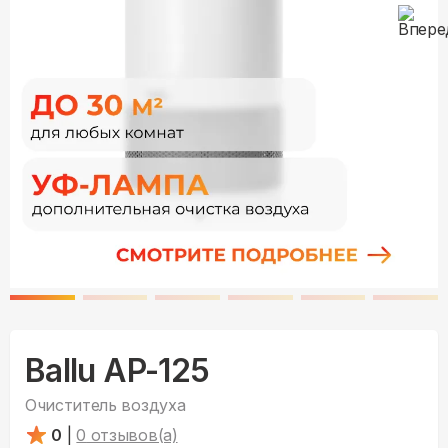
Ballu AP-125
Очиститель воздуха
0
|
0
отзывов(а)