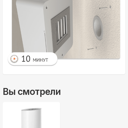
Вы смотрели