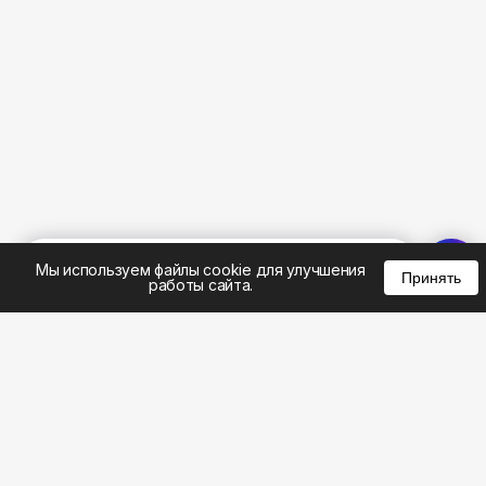
%
0
0
0
Мы используем файлы cookie для улучшения
Принять
работы сайта.
8 (495) 185-02-02