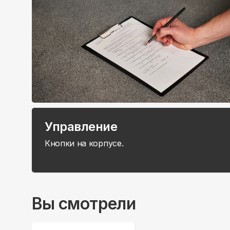
Управление
Кнопки на корпусе.
Вы смотрели