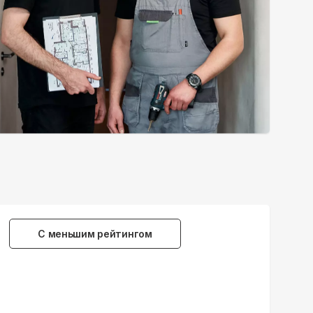
С меньшим рейтингом