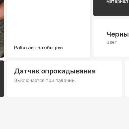
материал
Черны
цвет
Работает на обогрев
Датчик опрокидывания
Выключается при падении.