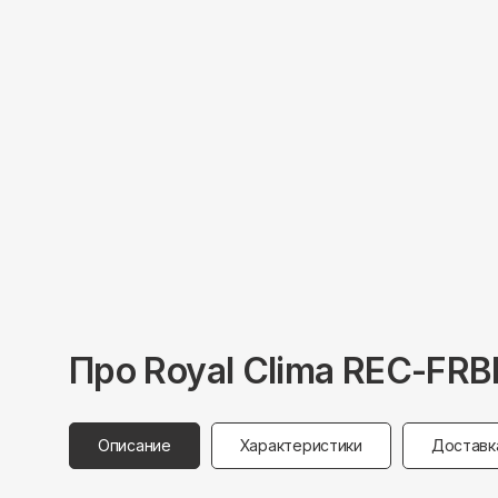
Про
Royal Clima
REC-FRB
Описание
Характеристики
Доставк