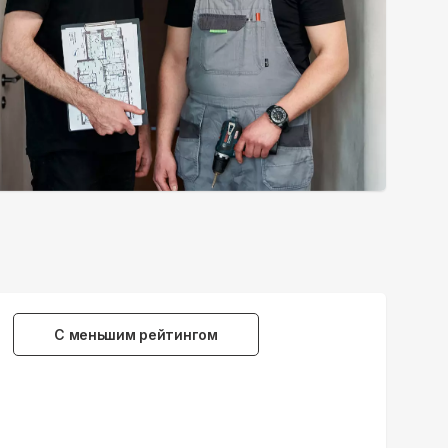
С меньшим рейтингом