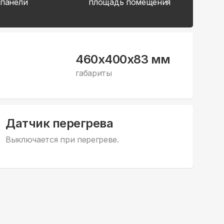
 панели
площадь помещения
460x400x83 мм
габариты
Датчик перегрева
Выключается при перегреве.