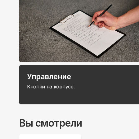
Управление
Кнопки на корпусе.
Вы смотрели