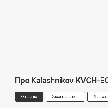
Про
Kalashnikov
KVCH-E0
Описание
Характеристики
Доставк