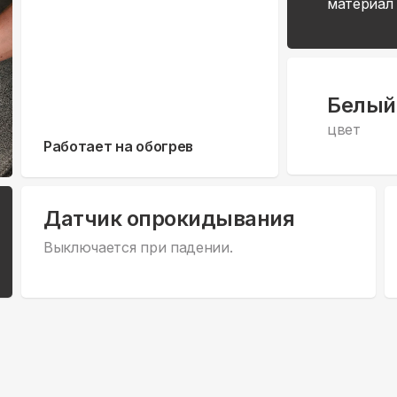
материал
Белый
цвет
Работает на обогрев
Датчик опрокидывания
Выключается при падении.