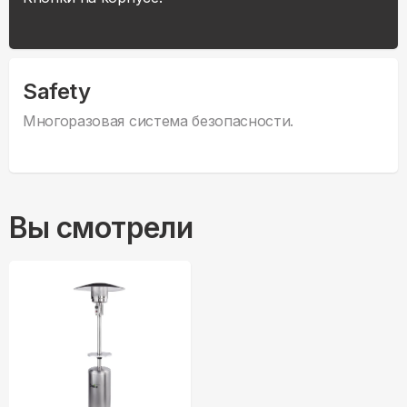
Safety
Многоразовая система безопасности.
Вы смотрели