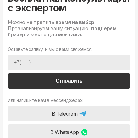
с экспертом
Можно
не тратить время на выбор.
Проанализируем вашу ситуацию,
подберем
бризер и место для монтажа.
Оставьте заявку, и мы с вами свяжемся.
Отправить
Или напишите нам в мессенджерах:
В Telegram
В WhatsApp