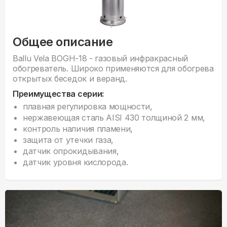
Общее описание
Ballu Vela BOGH-18 - газовый инфракрасный
обогреватель. Широко применяются для обогрева
открытых беседок и веранд.
Преимущества серии:
плавная регулировка мощности,
нержавеющая сталь AISI 430 толщиной 2 мм,
контроль наличия пламени,
защита от утечки газа,
датчик опрокидывания,
датчик уровня кислорода.