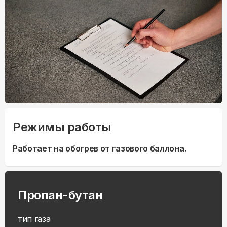
Режимы работы
Работает на обогрев от газового баллона.
Пропан-бутан
тип газа