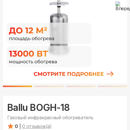
Ballu BOGH-18
Газовый инфракрасный обогреватель
0
|
0
отзывов(а)