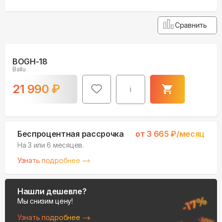
Сравнить
BOGH-18
Ballu
21 990
₽
i
Беспроцентная рассрочка
от
3 665
₽/месяц
На 3 или 6 месяцев.
Узнать подробнее
Нашли дешевле?
Мы снизим цену!
Узнать подробнее