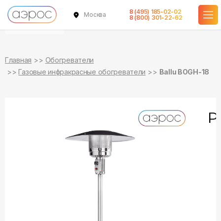
8 (495) 185-02-02
Москва
уточняйте
8 (800) 301-22-62
о наличии
Главная
Обогреватели
Газовые инфракрасные обогреватели
Ballu BOGH-18