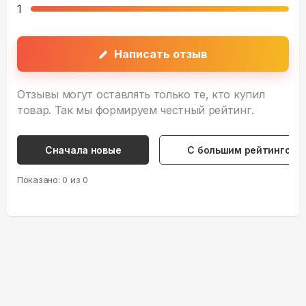
1
Написать отзыв
Отзывы могут оставлять только те, кто купил
товар. Так мы формируем честный рейтинг.
Сначала новые
С большим рейтингом
Показано:
0
из
0