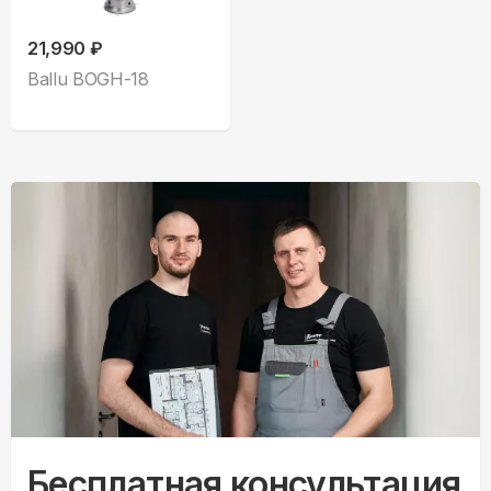
21,990 ₽
Ballu BOGH-18
Бесплатная консультация