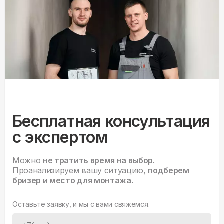
Бесплатная консультация
с экспертом
Можно
не тратить время на выбор.
Проанализируем вашу ситуацию,
подберем
бризер и место для монтажа.
Оставьте заявку, и мы с вами свяжемся.