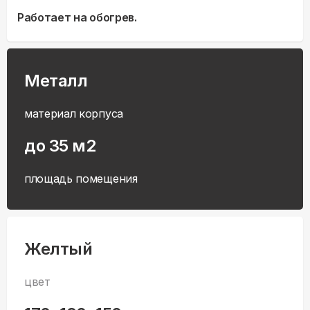
Работает на обогрев.
Металл
материал корпуса
до 35 м2
площадь помещения
Желтый
цвет