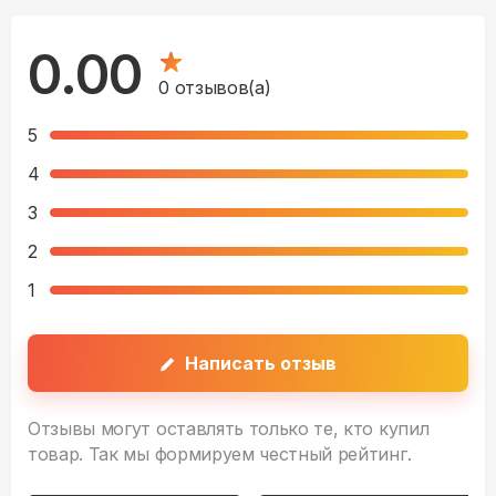
0.00
0
отзывов(а)
5
4
3
2
1
Написать отзыв
Отзывы могут оставлять только те, кто купил
товар. Так мы формируем честный рейтинг.