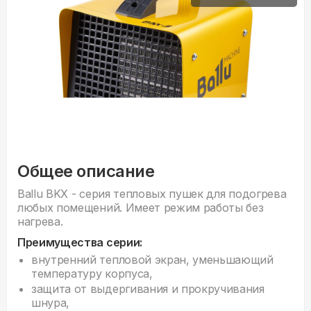
Общее описание
Ballu BKX - серия тепловых пушек для подогрева
любых помещений. Имеет режим работы без
нагрева.
Преимущества серии:
внутренний тепловой экран, уменьшающий
температуру корпуса,
защита от выдергивания и прокручивания
шнура,