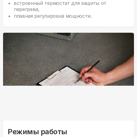
встроенный термостат для защиты от
перегрева,
плавная регулировка мощности.
Режимы работы