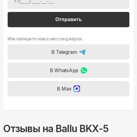
Отправить
Или напишите нам в мессенджерах:
В Telegram
В WhatsApp
В Max
Отзывы на
Ballu BKX-5