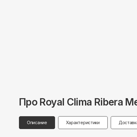
Про
Royal Clima
Ribera M
Описание
Характеристики
Доставк