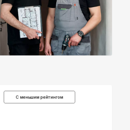
С меньшим рейтингом