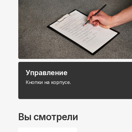
Управление
Кнопки на корпусе.
Вы смотрели