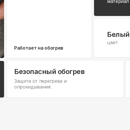
материал
Белый
цвет
Работает на обогрев
Безопасный обогрев
Защита от перегрева и
опрокидывания.