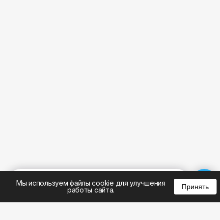
%
0
0
0
Мы используем файлы cookie для улучшения
Принять
работы сайта.