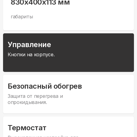
830x400x113 мм
габариты
Управление
Кнопки на корпусе.
Безопасный обогрев
Защита от перегрева и
опрокидывания.
Термостат