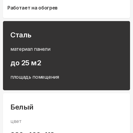
Работает на обогрев
Сталь
материал панели
до 25 м2
площадь помещения
Белый
цвет