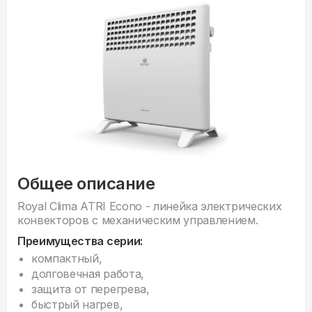
Общее описание
Royal Clima ATRI Econo - линейка электрических
конвекторов с механическим управлением.
Преимущества серии:
компактный,
долговечная работа,
защита от перегрева,
быстрый нагрев,