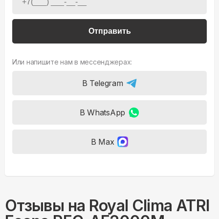
Отправить
Или напишите нам в мессенджерах:
В Telegram
В WhatsApp
В Max
Отзывы на
Royal Clima ATRI