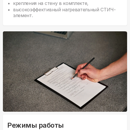
крепления на стену в комплекте,
высокоэффективный нагревательный СТИЧ-
элемент.
Режимы работы