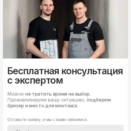
Бесплатная консультация
с экспертом
Можно
не тратить время на выбор.
Проанализируем вашу ситуацию,
подберем
бризер и место для монтажа.
Оставьте заявку, и мы с вами свяжемся.