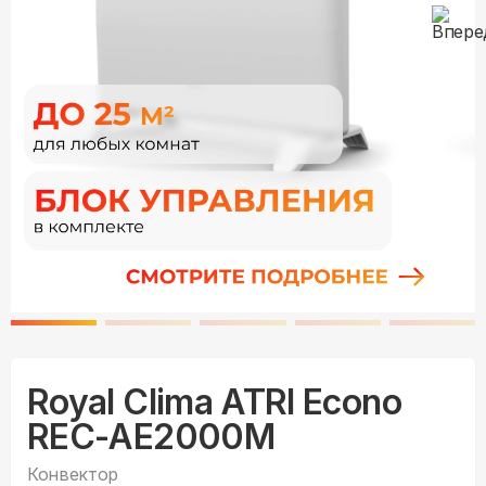
Royal Clima ATRI Econo
REC-AE2000M
Конвектор