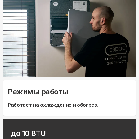
Режимы работы
Работает на охлаждение и обогрев.
до 10 BTU