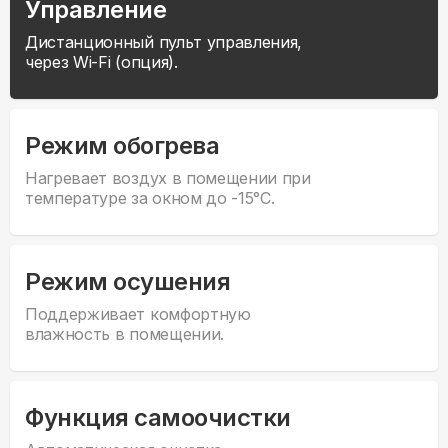
Управление
Дистанционный пульт управления,
через Wi-Fi (опция).
Режим обогрева
Нагревает воздух в помещении при
температуре за окном до -15°С.
Режим осушения
Поддерживает комфортную
влажность в помещении.
Функция самоочистки