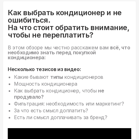
Как выбрать кондиционер и не
ошибиться.
На что стоит обратить внимание,
чтобы не переплатить?
В этом обзоре мы честно расскажем вам
всё, что
необходимо знать перед покупкой
кондиционера:
Несколько тезисов из видео:
Какие бывают
типы
кондиционеров
Мощность кондиционера
Как выбрать кондиционер, чтобы
не
продувало?
Фильтрация: необходимость или маркетинг?
За что есть смысл доплатить?
Есть ли смысл доплачивать за бренд?