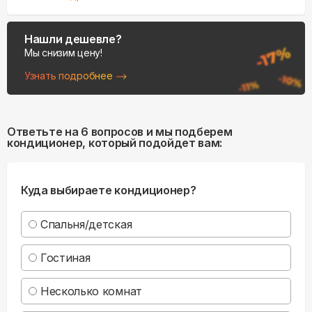
Нашли дешевле?
Мы снизим цену!
Узнать подробнее
Ответьте на 6 вопросов и мы подберем
кондиционер, который подойдет вам:
Куда выбираете кондиционер?
Спальня/детская
Гостиная
Несколько комнат