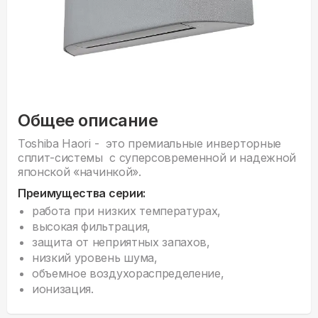
Общее описание
Toshiba Haori - это премиальные инверторные
сплит-системы с суперсовременной и надежной
японской «начинкой».
Преимущества серии:
работа при низких температурах,
высокая фильтрация,
защита от неприятных запахов,
низкий уровень шума,
объемное воздухораспределение,
ионизация.