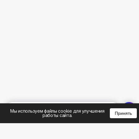
%
0
0
0
Мы используем файлы cookie для улучшения
Принять
работы сайта.