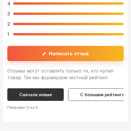
4
3
2
1
Написать отзыв
Отзывы могут оставлять только те, кто купил
товар. Так мы формируем честный рейтинг.
Сначала новые
С большим рейтингом
Показано:
0
из
0