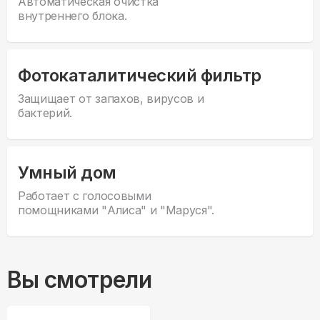
Автоматическая очистка
внутреннего блока.
Фотокаталитический фильтр
Защищает от запахов, вирусов и
бактерий.
Умный дом
Работает с голосовыми
помощниками "Алиса" и "Маруся".
Вы смотрели