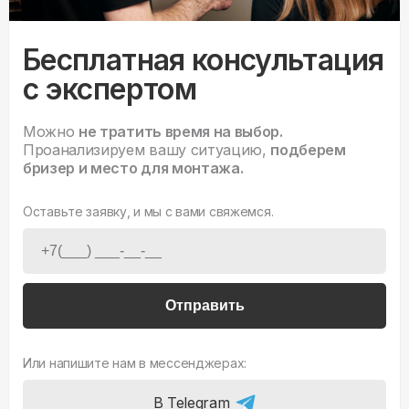
Бесплатная консультация
с экспертом
Можно
не тратить время на выбор.
Проанализируем вашу ситуацию,
подберем
бризер и место для монтажа.
Оставьте заявку, и мы с вами свяжемся.
Отправить
Или напишите нам в мессенджерах:
В Telegram