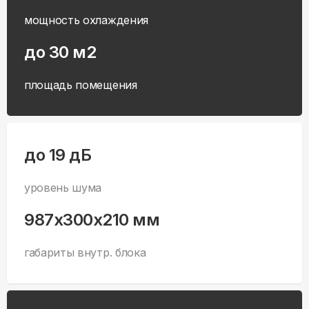
мощность охлаждения
до 30 м2
площадь помещения
до 19 дБ
уровень шума
987x300x210 мм
габариты внутр. блока