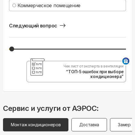
Коммерческое помещение
Следующий вопрос
Чек лист от эксперта в вентиляции
“ТОП-5 ошибок при выборе
кондиционера”
Сервис и услуги от АЭРОС:
Монтаж кондиционеров
Доставка
Замер