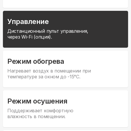
Управление
Дистанционный пульт управления,
через Wi-Fi (опция).
Режим обогрева
Нагревает воздух в помещении при
температуре за окном до -15°С.
Режим осушения
Поддерживает комфортную
влажность в помещении.