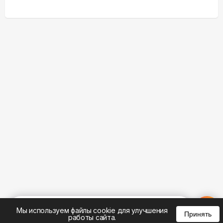
%
0
0
0
Мы используем файлы cookie для улучшения
Принять
работы сайта.