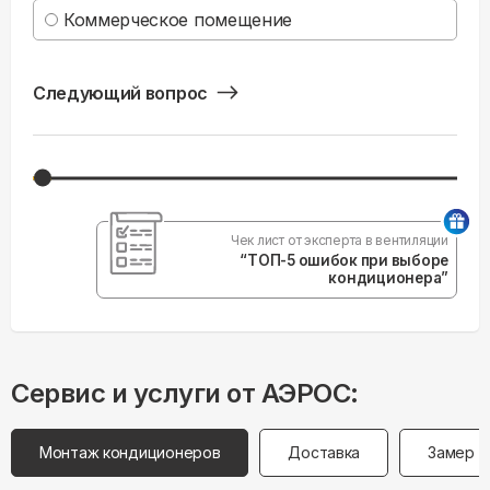
Коммерческое помещение
Следующий вопрос
Чек лист от эксперта в вентиляции
“ТОП-5 ошибок при выборе
кондиционера”
Сервис и услуги от АЭРОС:
Монтаж кондиционеров
Доставка
Замер