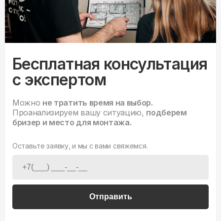
Бесплатная консультация
с экспертом
Можно
не тратить время на выбор.
Проанализируем вашу ситуацию,
подберем
бризер и место для монтажа.
Оставьте заявку, и мы с вами свяжемся.
Отправить