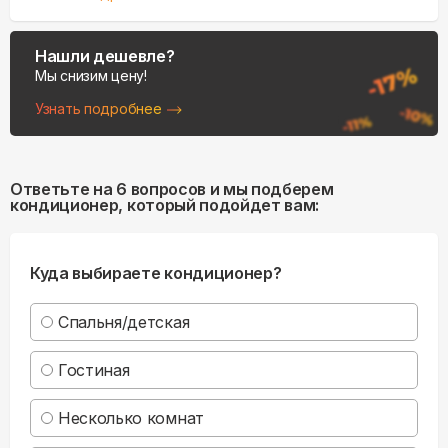
Нашли дешевле?
Мы снизим цену!
Узнать подробнее
Ответьте на 6 вопросов и мы подберем
кондиционер, который подойдет вам:
Куда выбираете кондиционер?
Спальня/детская
Гостиная
Несколько комнат