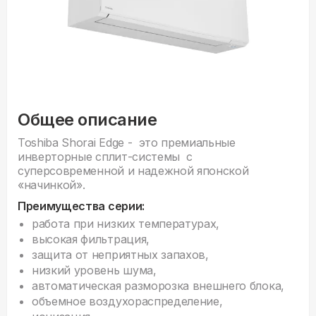
Общее описание
Toshiba Shorai Edge - это премиальные
инверторные сплит-системы с
суперсовременной и надежной японской
«начинкой».
Преимущества серии:
работа при низких температурах,
высокая фильтрация,
защита от неприятных запахов,
низкий уровень шума,
автоматическая разморозка внешнего блока,
объемное воздухораспределение,