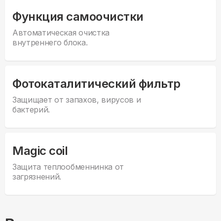
Функция самоочистки
Автоматическая очистка
внутреннего блока.
Фотокаталитический фильтр
Защищает от запахов, вирусов и
бактерий.
Magic coil
Защита теплообменнинка от
загрязнений.