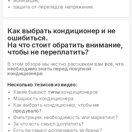
ионизация,
защита от перепадов напряжения.
Как выбрать кондиционер и не
ошибиться.
На что стоит обратить внимание,
чтобы не переплатить?
В этом обзоре мы честно расскажем вам
всё, что
необходимо знать перед покупкой
кондиционера:
Несколько тезисов из видео:
Какие бывают
типы
кондиционеров
Мощность кондиционера
Как выбрать кондиционер, чтобы
не
продувало?
Фильтрация: необходимость или маркетинг?
За что есть смысл доплатить?
Есть ли смысл доплачивать за бренд?