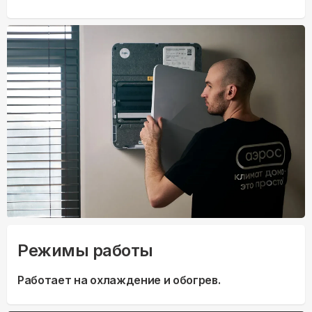
Режимы работы
Работает на охлаждение и обогрев.