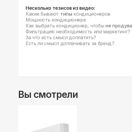
Несколько тезисов из видео:
Какие бывают
типы
кондиционеров
Мощность кондиционера
Как выбрать кондиционер, чтобы
не продув
Фильтрация: необходимость или маркетинг?
За что есть смысл доплатить?
Есть ли смысл доплачивать за бренд?
Вы смотрели