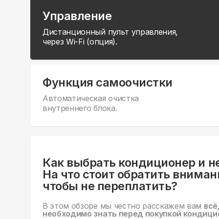
Управление
Дистанционный пульт управления,
через Wi-Fi (опция).
Функция самоочистки
Автоматическая очистка
внутреннего блока.
Как выбрать кондиционер и н
На что стоит обратить вниман
чтобы не переплатить?
В этом обзоре мы честно расскажем вам
всё
необходимо знать перед покупкой кондици