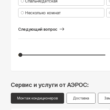
Спальня/детская
Несколько комнат
Следующий вопрос
Сервис и услуги от АЭРОС:
Монтаж кондиционеров
Доставка
За