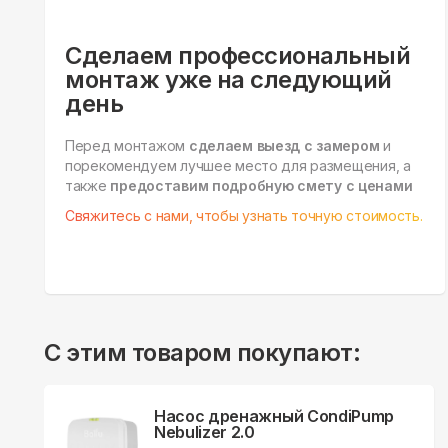
Сделаем профессиональный
монтаж уже на следующий
день
Перед монтажом
сделаем выезд с замером
и
порекомендуем лучшее место для размещения, а
также
предоставим подробную смету с ценами
Свяжитесь с нами, чтобы узнать точную стоимость.
С этим товаром покупают:
Насос дренажный CondiPump
Nebulizer 2.0