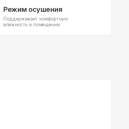
Режим осушения
Поддерживает комфортную
влажность в помещении.