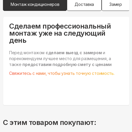
Монтаж кондиционеров
Доставка
Замер
Сделаем профессиональный
монтаж уже на следующий
день
Перед монтажом
сделаем выезд с замером
и
порекомендуем лучшее место для размещения, а
также
предоставим подробную смету с ценами
Свяжитесь с нами, чтобы узнать точную стоимость.
С этим товаром покупают: