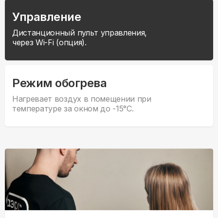
Управление
Дистанционный пульт управления,
через Wi-Fi (опция).
Режим обогрева
Нагревает воздух в помещении при
температуре за окном до -15°С.