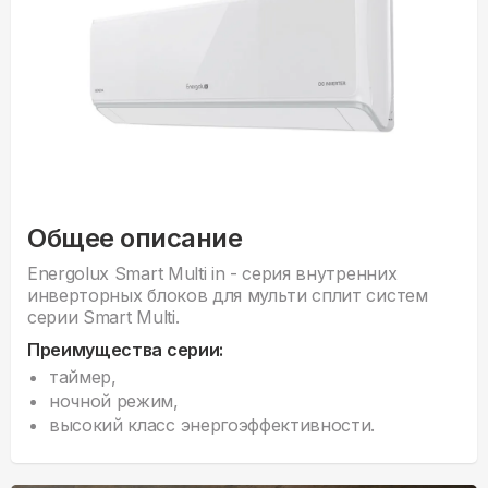
Общее описание
Energolux Smart Multi in - серия внyтренних
инверторных блоков для мульти сплит систем
серии Smart Multi.
Преимущества серии:
таймер,
ночной режим,
высокий класс энергоэффективности.