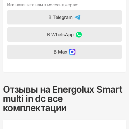
Или напишите нам в мессенджерах:
В Telegram
В WhatsApp
В Max
Отзывы на
Energolux Smart
multi in dc все
комплектации