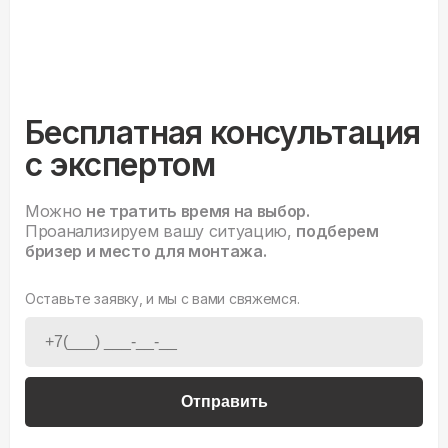
Бесплатная консультация
с экспертом
Можно
не тратить время на выбор.
Проанализируем вашу ситуацию,
подберем
бризер и место для монтажа.
Оставьте заявку, и мы с вами свяжемся.
Отправить