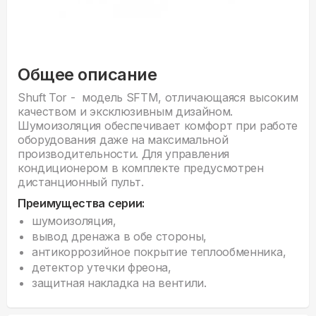
Общее описание
Shuft Tor - модель SFTM, отличающаяся высоким
качеством и эксклюзивным дизайном.
Шумоизоляция обеспечивает комфорт при работе
оборудования даже на максимальной
производительности. Для управления
кондиционером в комплекте предусмотрен
дистанционный пульт.
Преимущества серии:
шумоизоляция,
вывод дренажа в обе стороны,
антикоррозийное покрытие теплообменника,
детектор утечки фреона,
защитная накладка на вентили.