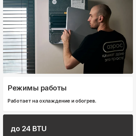
Режимы работы
Работает на охлаждение и обогрев.
до 24 BTU