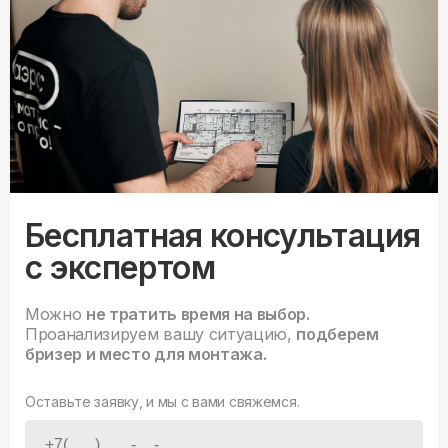
Бесплатная консультация
с экспертом
Можно
не тратить время на выбор.
Проанализируем вашу ситуацию,
подберем
бризер и место для монтажа.
Оставьте заявку, и мы с вами свяжемся.