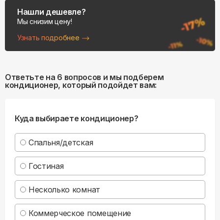
Нашли дешевле?
Мы снизим цену!
Узнать подробнее
Ответьте на 6 вопросов и мы подберем
кондиционер, который подойдет вам:
Куда выбираете кондиционер?
Спальня/детская
Гостиная
Несколько комнат
Коммерческое помещение