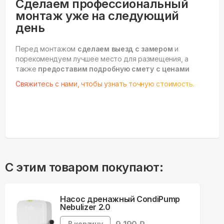
Сделаем профессиональный
монтаж уже на следующий
день
Перед монтажом
сделаем выезд с замером
и
порекомендуем лучшее место для размещения, а
также
предоставим подробную смету с ценами
Свяжитесь с нами, чтобы узнать точную стоимость.
С этим товаром покупают:
Насос дренажный CondiPump
Nebulizer 2.0
В корзину