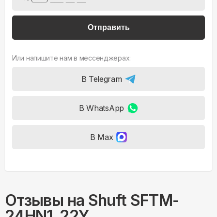
Отправить
Или напишите нам в мессенджерах:
В Telegram
В WhatsApp
В Max
Отзывы на
Shuft SFTM-
24HN1_22Y