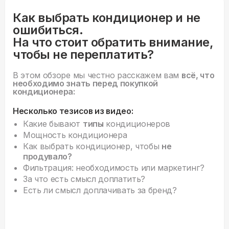
Как выбрать кондиционер и не
ошибиться.
На что стоит обратить внимание,
чтобы не переплатить?
В этом обзоре мы честно расскажем вам
всё, что
необходимо знать перед покупкой
кондиционера:
Несколько тезисов из видео:
Какие бывают
типы
кондиционеров
Мощность кондиционера
Как выбрать кондиционер, чтобы
не
продувало?
Фильтрация: необходимость или маркетинг?
За что есть смысл доплатить?
Есть ли смысл доплачивать за бренд?