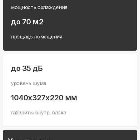
мощность охлаждения
до 70 м2
площадь помещения
до 35 дБ
уровень шума
1040x327x220 мм
габариты внутр. блока