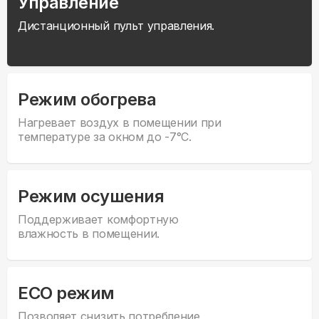
Управление
Дистанционный пульт управления.
Режим обогрева
Нагревает воздух в помещении при
температуре за окном до -7°С.
Режим осушения
Поддерживает комфортную
влажность в помещении.
ECO режим
Позволяет снизить потребление