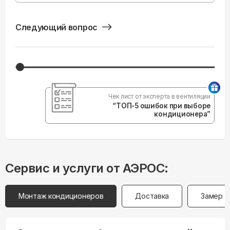
Следующий вопрос
Чек лист от эксперта в вентиляции
“ТОП-5 ошибок при выборе
кондиционера”
Сервис и услуги от АЭРОС:
Монтаж кондиционеров
Доставка
Замер