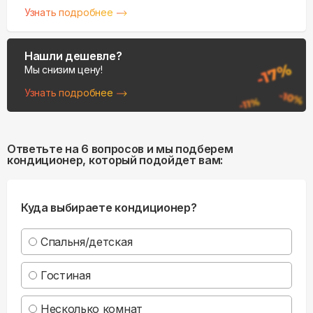
Узнать подробнее
Нашли дешевле?
Мы снизим цену!
Узнать подробнее
Ответьте на 6 вопросов и мы подберем
кондиционер, который подойдет вам:
Куда выбираете кондиционер?
Спальня/детская
Гостиная
Несколько комнат