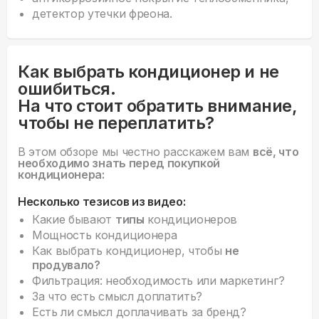
детектор утечки фреона.
Как выбрать кондиционер и не
ошибиться.
На что стоит обратить внимание,
чтобы не переплатить?
В этом обзоре мы честно расскажем вам
всё, что
необходимо знать перед покупкой
кондиционера:
Несколько тезисов из видео:
Какие бывают
типы
кондиционеров
Мощность кондиционера
Как выбрать кондиционер, чтобы
не
продувало?
Фильтрация: необходимость или маркетинг?
За что есть смысл доплатить?
Есть ли смысл доплачивать за бренд?