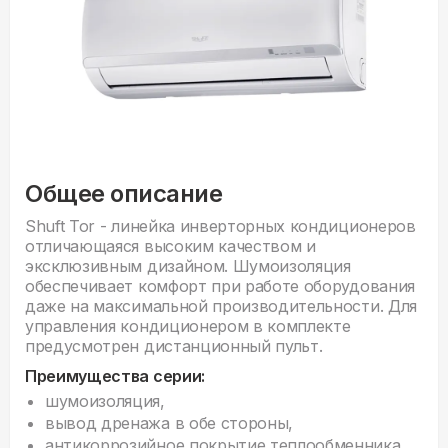
Общее описание
Shuft Tor - линейка инверторных кондиционеров
отличающаяся высоким качеством и
эксклюзивным дизайном. Шумоизоляция
обеспечивает комфорт при работе оборудования
даже на максимальной производительности. Для
управления кондиционером в комплекте
предусмотрен дистанционный пульт.
Преимущества серии:
шумоизоляция,
вывод дренажа в обе стороны,
антикоррозийное покрытие теплообменника,