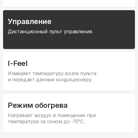
Управление
Дистанционный пульт управления.
I-Feel
Измеряет температуру возле пульта
и передает данные кондиционеру.
Режим обогрева
Нагревает воздух в помещении при
температуре за окном до -15°С.