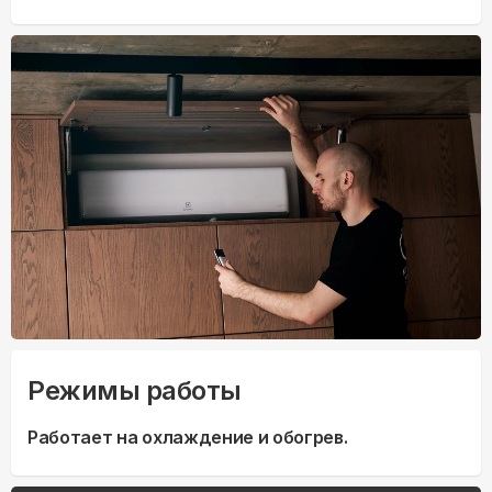
Режимы работы
Работает на охлаждение и обогрев.