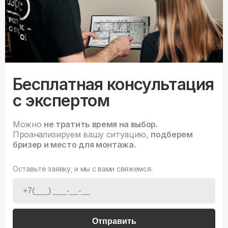
Бесплатная консультация
с экспертом
Можно
не тратить время на выбор.
Проанализируем вашу ситуацию,
подберем
бризер и место для монтажа.
Оставьте заявку, и мы с вами свяжемся.
Отправить