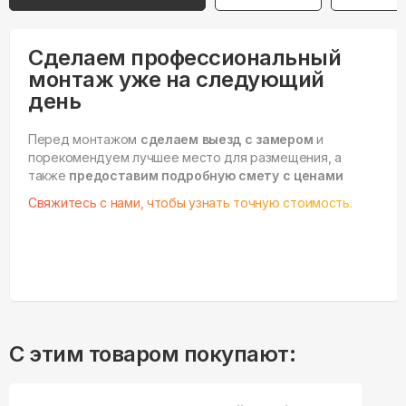
Сделаем профессиональный
монтаж уже на следующий
день
Перед монтажом
сделаем выезд с замером
и
порекомендуем лучшее место для размещения, а
также
предоставим подробную смету с ценами
Свяжитесь с нами, чтобы узнать точную стоимость.
С этим товаром покупают: