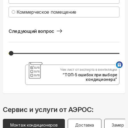
Коммерческое помещение
Следующий вопрос
Чек лист от эксперта в вентиляции
“ТОП-5 ошибок при выборе
кондиционера”
Сервис и услуги от АЭРОС:
Монтаж кондиционеров
Доставка
Замер