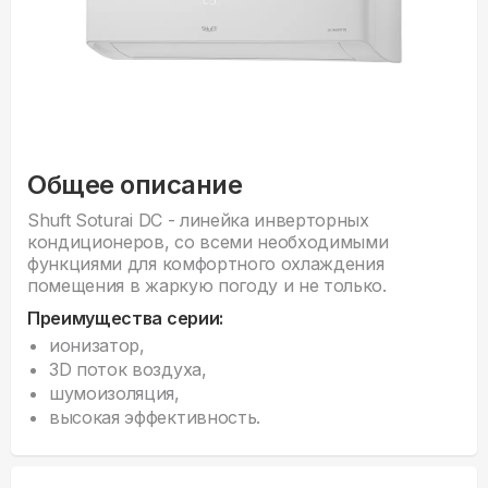
Общее описание
Shuft Soturai DC - линейка инверторных
кондиционеров, со всеми необходимыми
функциями для комфортного охлаждения
помещения в жаркую погоду и не только.
Преимущества серии:
ионизатор,
3D поток воздуха,
шумоизоляция,
высокая эффективность.