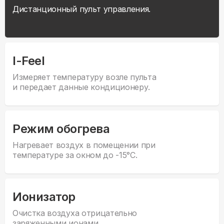
Дистанционный пульт управления.
I-Feel
Измеряет температуру возле пульта
и передает данные кондиционеру.
Режим обогрева
Нагревает воздух в помещении при
температуре за окном до -15°С.
Ионизатор
Очистка воздуха отрицательно
заряженными ионами.