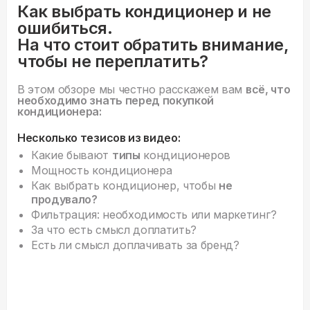
Как выбрать кондиционер и не
ошибиться.
На что стоит обратить внимание,
чтобы не переплатить?
В этом обзоре мы честно расскажем вам
всё, что
необходимо знать перед покупкой
кондиционера:
Несколько тезисов из видео:
Какие бывают
типы
кондиционеров
Мощность кондиционера
Как выбрать кондиционер, чтобы
не
продувало?
Фильтрация: необходимость или маркетинг?
За что есть смысл доплатить?
Есть ли смысл доплачивать за бренд?