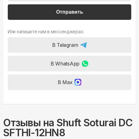
Отправить
Или напишите нам в мессенджерах:
В Telegram
В WhatsApp
В Max
Отзывы на
Shuft Soturai DC
SFTHI-12HN8