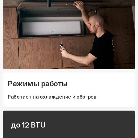
Режимы работы
Работает на охлаждение и обогрев.
до 12 BTU