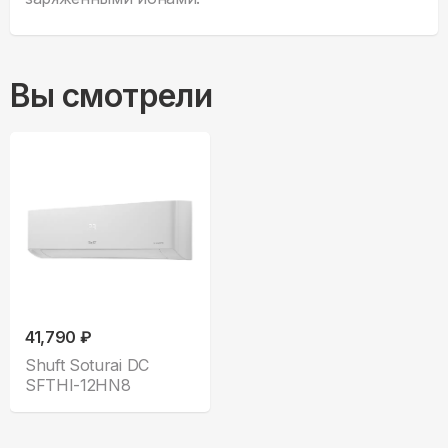
Вы смотрели
41,790 ₽
Shuft Soturai DC
SFTHI-12HN8