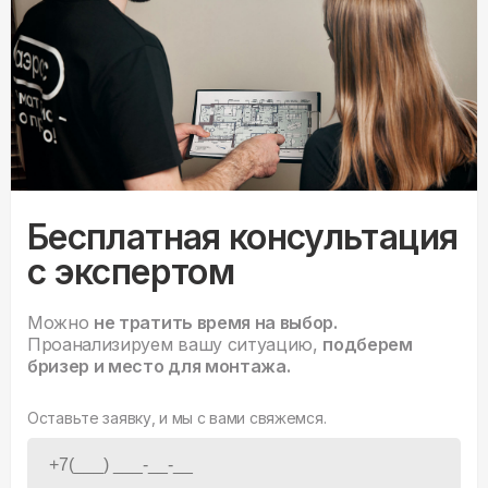
Бесплатная консультация
с экспертом
Можно
не тратить время на выбор.
Проанализируем вашу ситуацию,
подберем
бризер и место для монтажа.
Оставьте заявку, и мы с вами свяжемся.