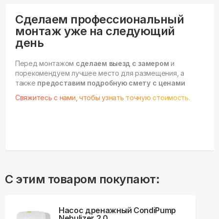
Сделаем профессиональный
монтаж уже на следующий
день
Перед монтажом
сделаем выезд с замером
и
порекомендуем лучшее место для размещения, а
также
предоставим подробную смету с ценами
Свяжитесь с нами, чтобы узнать точную стоимость.
С этим товаром покупают:
Насос дренажный CondiPump
Nebulizer 2.0