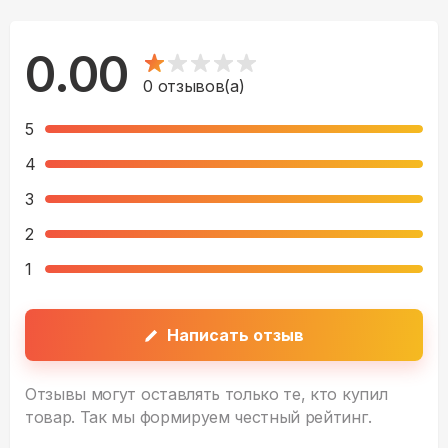
0.00
0
отзывов(а)
5
4
3
2
1
Написать отзыв
Отзывы могут оставлять только те, кто купил
товар. Так мы формируем честный рейтинг.