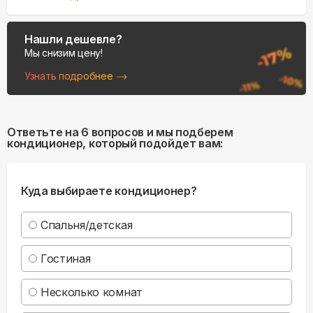
Нашли дешевле?
Мы снизим цену!
Узнать подробнее
Ответьте на 6 вопросов и мы подберем
кондиционер, который подойдет вам:
Куда выбираете кондиционер?
Спальня/детская
Гостиная
Несколько комнат