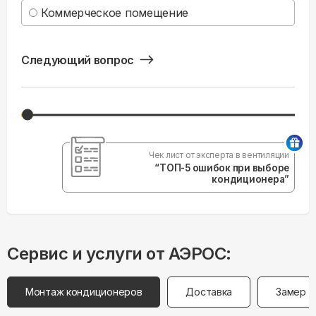
Коммерческое помещение
Следующий вопрос
Чек лист от эксперта в вентиляции
“ТОП-5 ошибок при выборе
кондиционера”
Сервис и услуги от АЭРОС:
Монтаж кондиционеров
Доставка
Замер