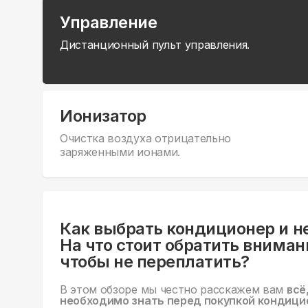
Управление
Дистанционный пульт управления.
Ионизатор
Очистка воздуха отрицательно
заряженными ионами.
Как выбрать кондиционер и н
На что стоит обратить вниман
чтобы не переплатить?
В этом обзоре мы честно расскажем вам
всё
необходимо знать перед покупкой кондици