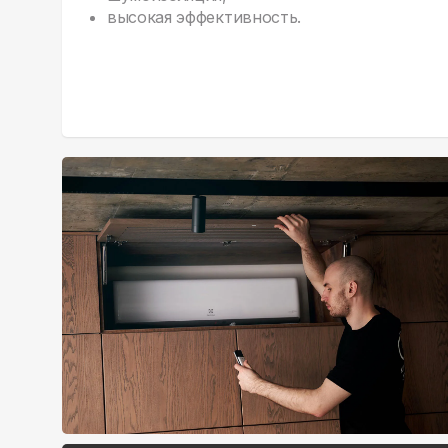
высокая эффективность.