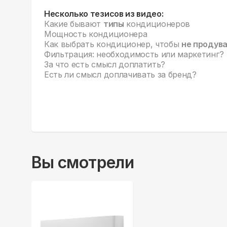
Несколько тезисов из видео:
Какие бывают
типы
кондиционеров
Мощность кондиционера
Как выбрать кондиционер, чтобы
не продув
Фильтрация: необходимость или маркетинг?
За что есть смысл доплатить?
Есть ли смысл доплачивать за бренд?
Вы смотрели