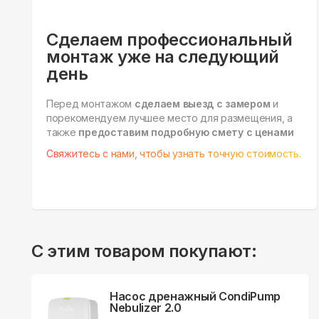
Сделаем профессиональный
монтаж уже на следующий
день
Перед монтажом
сделаем выезд с замером
и
порекомендуем лучшее место для размещения, а
также
предоставим подробную смету с ценами
Свяжитесь с нами, чтобы узнать точную стоимость.
С этим товаром покупают:
Насос дренажный CondiPump
Nebulizer 2.0