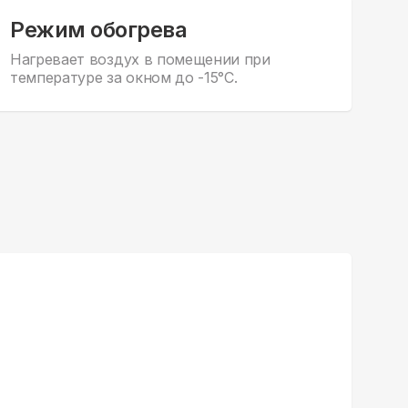
Режим обогрева
Нагревает воздух в помещении при
температуре за окном до -15°С.