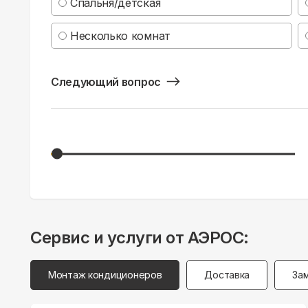
Спальня/детская
Несколько комнат
Следующий вопрос
Сервис и услуги от АЭРОС:
Монтаж кондиционеров
Доставка
За