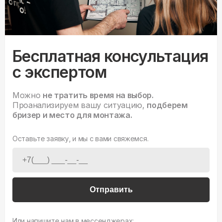
Бесплатная консультация
с экспертом
Можно
не тратить время на выбор.
Проанализируем вашу ситуацию,
подберем
бризер и место для монтажа.
Оставьте заявку, и мы с вами свяжемся.
Отправить
Или напишите нам в мессенджерах: