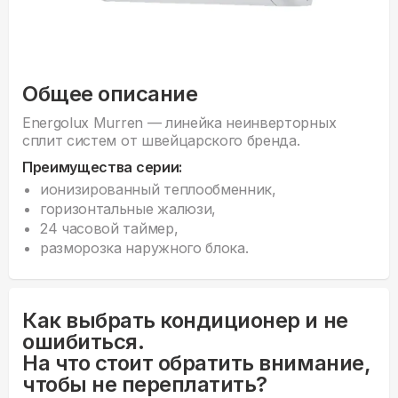
Общее описание
Energolux Murren — линейка неинверторных
сплит систем от швейцарского бренда.
Преимущества серии:
ионизированный теплообменник,
горизонтальные жалюзи,
24 часовой таймер,
разморозка наружного блока.
Как выбрать кондиционер и не
ошибиться.
На что стоит обратить внимание,
чтобы не переплатить?