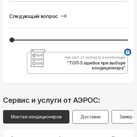
Следующий вопрос
Чек лист от эксперта в вентиляции
“ТОП-5 ошибок при выборе
кондиционера”
Сервис и услуги от АЭРОС:
Монтаж кондиционеров
Доставка
Замер