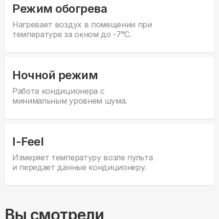
Режим обогрева
Нагревает воздух в помещении при
температуре за окном до -7°С.
Ночной режим
Работа кондиционера с
минимальным уровнем шума.
I-Feel
Измеряет температуру возле пульта
и передает данные кондиционеру.
Вы смотрели