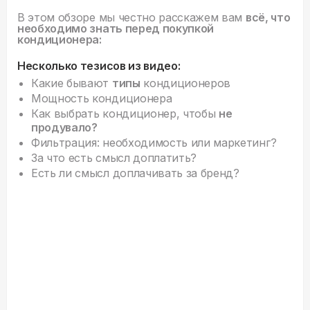
В этом обзоре мы честно расскажем вам
всё, что
необходимо знать перед покупкой
кондиционера:
Несколько тезисов из видео:
Какие бывают
типы
кондиционеров
Мощность кондиционера
Как выбрать кондиционер, чтобы
не
продувало?
Фильтрация: необходимость или маркетинг?
За что есть смысл доплатить?
Есть ли смысл доплачивать за бренд?