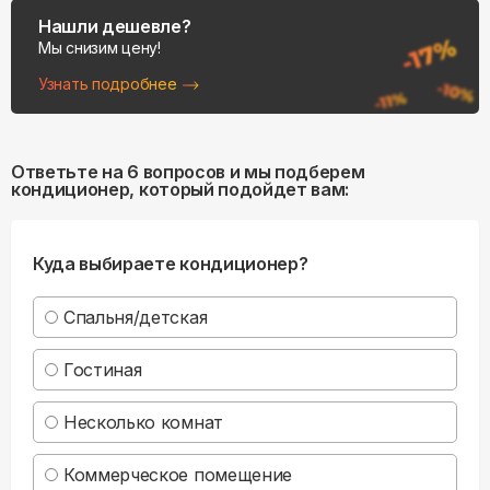
Нашли дешевле?
Мы снизим цену!
Узнать подробнее
Ответьте на 6 вопросов и мы подберем
кондиционер, который подойдет вам:
Куда выбираете кондиционер?
Спальня/детская
Гостиная
Несколько комнат
Коммерческое помещение