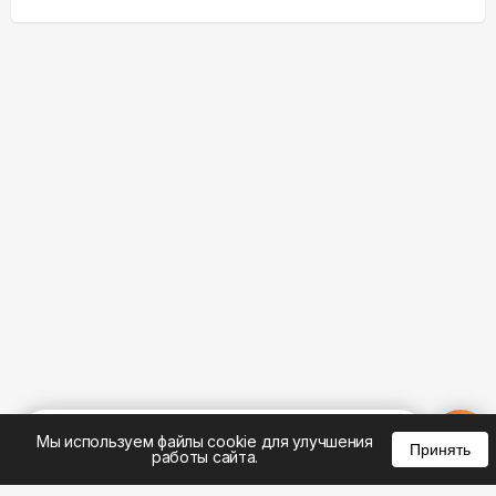
%
0
0
0
Мы используем файлы cookie для улучшения
Принять
работы сайта.