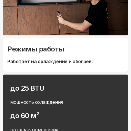
Режимы работы
Работает на охлаждение и обогрев.
до 25 BTU
мощность охлаждения
до 60 м²
площадь помещения