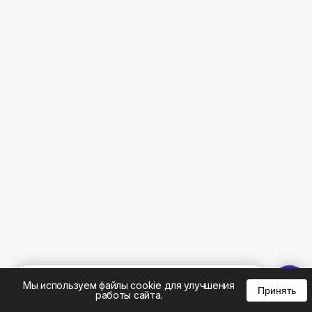
%
0
0
0
Мы используем файлы cookie для улучшения
Принять
работы сайта.