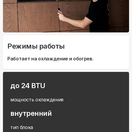
Режимы работы
Работает на охлаждение и обогрев.
до 24 BTU
мощность охлаждения
внутренний
тип блока