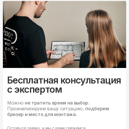
Бесплатная консультация
с экспертом
Можно
не тратить время на выбор.
Проанализируем вашу ситуацию,
подберем
бризер и место для монтажа.
Оставьте заявку, и мы с вами свяжемся.