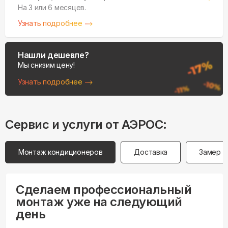
На 3 или 6 месяцев.
Узнать подробнее
Нашли дешевле?
Мы снизим цену!
Узнать подробнее
Сервис и услуги от АЭРОС:
Монтаж кондиционеров
Доставка
Замер
Сделаем профессиональный
монтаж уже на следующий
день