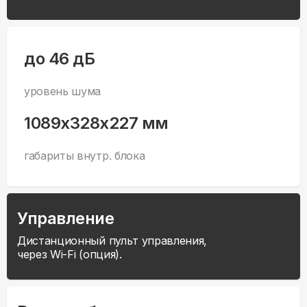
до 46 дБ
уровень шума
1089x328x227 мм
габариты внутр. блока
Управление
Дистанционный пульт управления,
через Wi-Fi (опция).