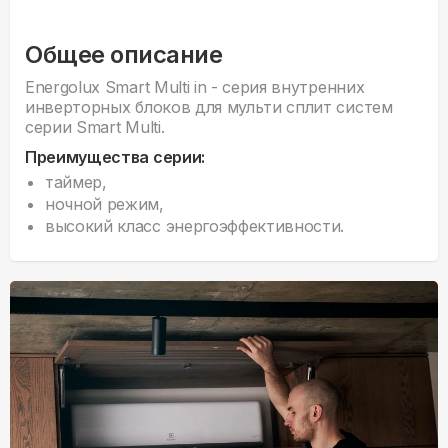
Общее описание
Energolux Smart Multi in - серия внyтренних
инверторных блоков для мульти сплит систем
серии Smart Multi.
Преимущества серии:
таймер,
ночной режим,
высокий класс энергоэффективности.