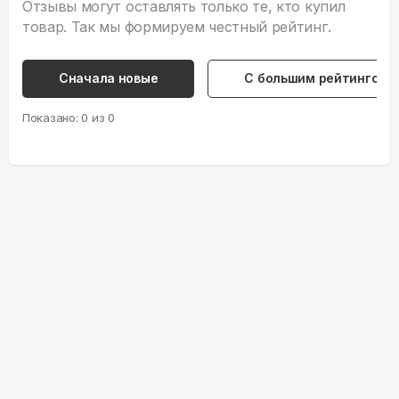
Отзывы могут оставлять только те, кто купил
товар. Так мы формируем честный рейтинг.
Сначала новые
С большим рейтингом
Показано:
0
из
0