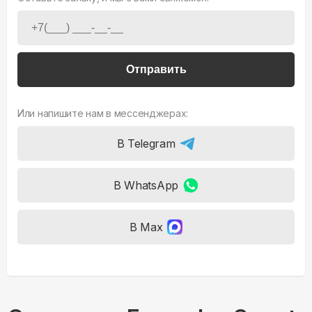
Отправить
Или напишите нам в мессенджерах:
В Telegram
В WhatsApp
В Max