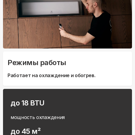
Режимы работы
Работает на охлаждение и обогрев.
до 18 BTU
мощность охлаждения
до 45 м²