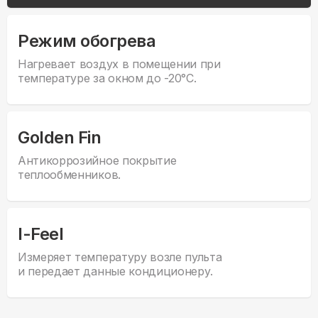
Режим обогрева
Нагревает воздух в помещении при
температуре за окном до -20°С.
Golden Fin
Антикоррозийное покрытие
теплообменников.
I-Feel
Измеряет температуру возле пульта
и передает данные кондиционеру.