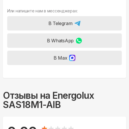
Или напишите нам в мессенджерах:
В Telegram
В WhatsApp
В Max
Отзывы на
Energolux
SAS18M1-AIB