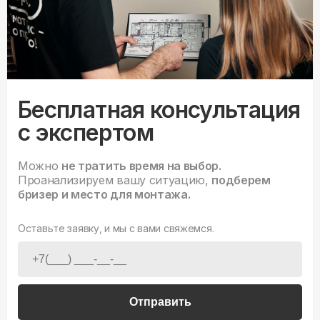
Бесплатная консультация
с экспертом
Можно
не тратить время на выбор.
Проанализируем вашу ситуацию,
подберем
бризер и место для монтажа.
Оставьте заявку, и мы с вами свяжемся.
Отправить