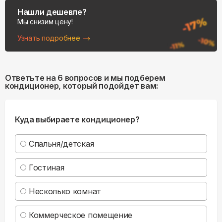
Нашли дешевле?
Мы снизим цену!
Узнать подробнее
Ответьте на 6 вопросов и мы подберем
кондиционер, который подойдет вам:
Куда выбираете кондиционер?
Спальня/детская
Гостиная
Несколько комнат
Коммерческое помещение