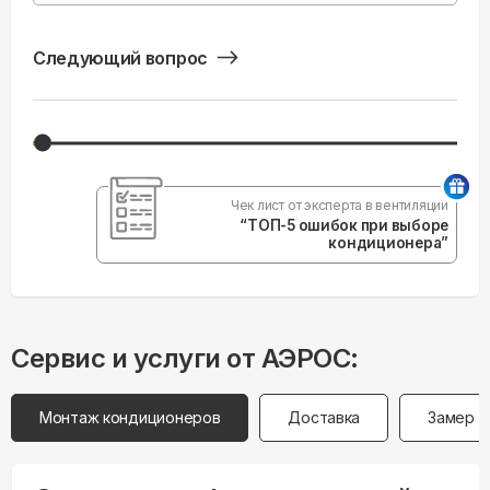
Следующий вопрос
Чек лист от эксперта в вентиляции
“ТОП-5 ошибок при выборе
кондиционера”
Сервис и услуги от АЭРОС:
Монтаж кондиционеров
Доставка
Замер