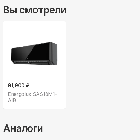
Вы смотрели
91,900 ₽
Energolux SAS18M1-
AIB
Аналоги