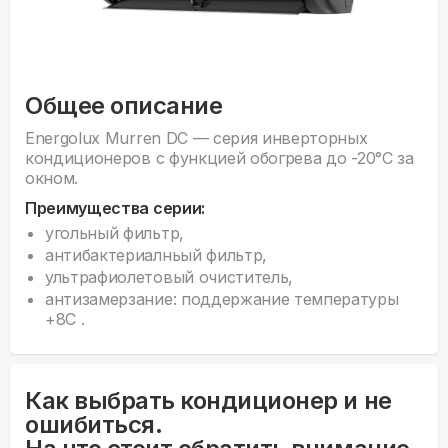
Общее описание
Energolux Murren DC — серия инверторных
кондиционеров с функцией обогрева до -20°С за
окном.
Преимущества серии:
угольный фильтр,
антибактериалньый фильтр,
ультрафиолетовый очиститель,
антизамерзание: поддержание температуры
+8С .
Как выбрать кондиционер и не
ошибиться.