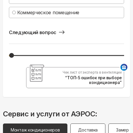
Коммерческое помещение
Следующий вопрос
Чек лист от эксперта в вентиляции
“ТОП-5 ошибок при выборе
кондиционера”
Сервис и услуги от АЭРОС:
Монтаж кондиционеров
Доставка
Замер