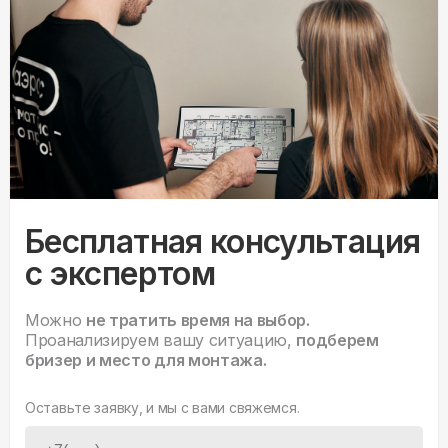
Бесплатная консультация
с экспертом
Можно
не тратить время на выбор.
Проанализируем вашу ситуацию,
подберем
бризер и место для монтажа.
Оставьте заявку, и мы с вами свяжемся.