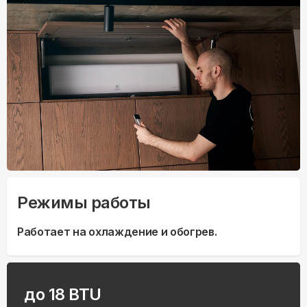
Режимы работы
Работает на охлаждение и обогрев.
до 18 BTU