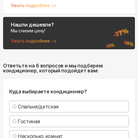
Узнать подробнее
Нашли дешевле?
Мы снизим цену!
Узнать подробнее
Ответьте на 6 вопросов и мы подберем
кондиционер, который подойдет вам:
Куда выбираете кондиционер?
Спальня/детская
Гостиная
Несколько комнат