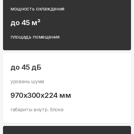
мощность охлаждения
до 45 м²
площадь помещения
до 45 дБ
уровень шума
970x300x224 мм
габариты внутр. блока