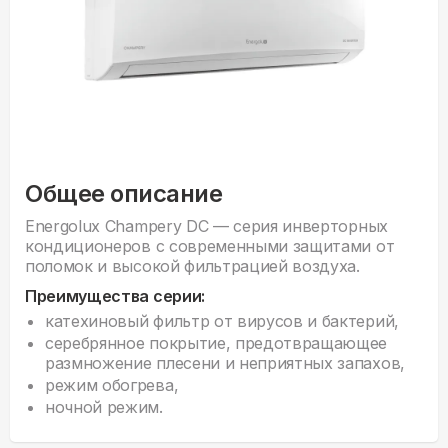
Общее описание
Energolux Champery DC — серия инверторных
кондиционеров с современными защитами от
поломок и высокой фильтрацией воздуха.
Преимущества серии:
катехиновый фильтр от вирусов и бактерий,
серебрянное покрытие, предотвращающее
размножение плесени и неприятных запахов,
режим обогрева,
ночной режим.