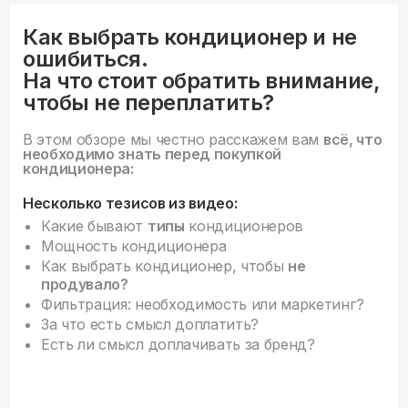
Как выбрать кондиционер и не
ошибиться.
На что стоит обратить внимание,
чтобы не переплатить?
В этом обзоре мы честно расскажем вам
всё, что
необходимо знать перед покупкой
кондиционера:
Несколько тезисов из видео:
Какие бывают
типы
кондиционеров
Мощность кондиционера
Как выбрать кондиционер, чтобы
не
продувало?
Фильтрация: необходимость или маркетинг?
За что есть смысл доплатить?
Есть ли смысл доплачивать за бренд?