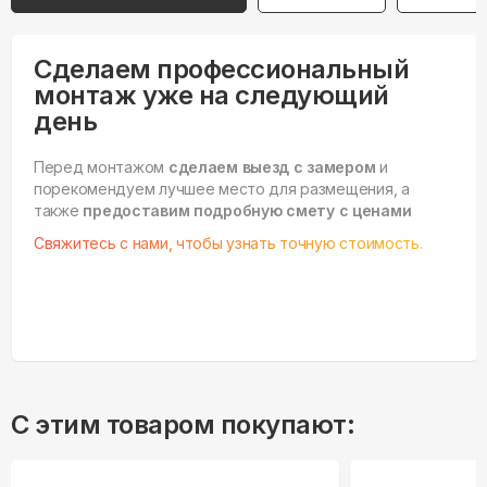
Сделаем профессиональный
монтаж уже на следующий
день
Перед монтажом
сделаем выезд с замером
и
порекомендуем лучшее место для размещения, а
также
предоставим подробную смету с ценами
Свяжитесь с нами, чтобы узнать точную стоимость.
С этим товаром покупают: