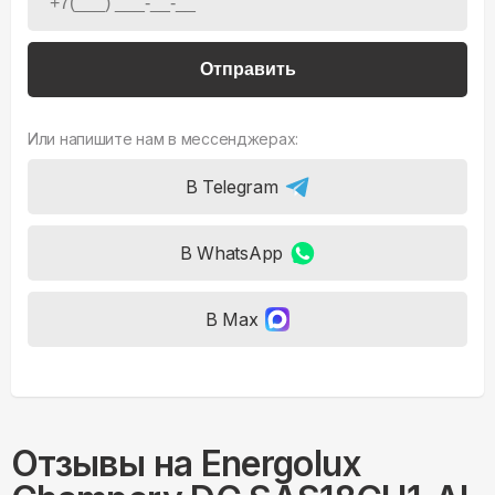
Отправить
Или напишите нам в мессенджерах:
В Telegram
В WhatsApp
В Max
Отзывы на
Energolux