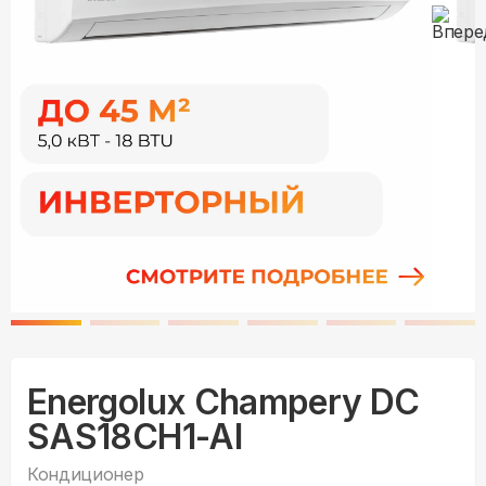
Energolux Champery DC
SAS18CH1-AI
Кондиционер