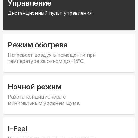
Управление
Дистанционный пульт управления.
Режим обогрева
Нагревает воздух в помещении при
температуре за окном до -15°С.
Ночной режим
Работа кондиционера с
минимальным уровнем шума.
I-Feel