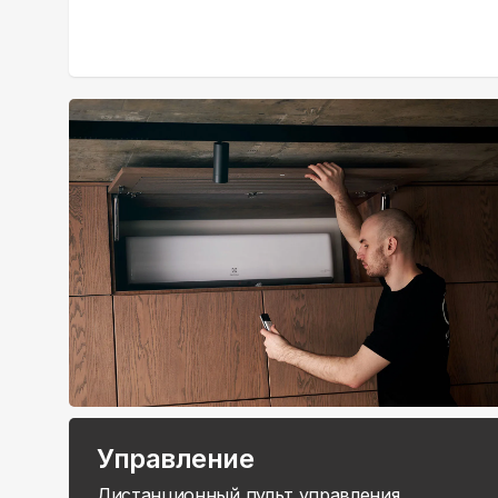
Управление
Дистанционный пульт управления,