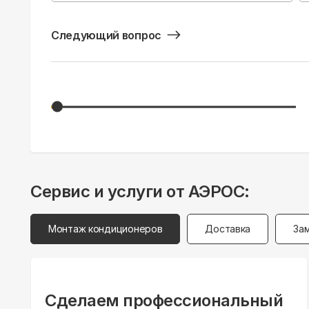
Следующий вопрос
Сервис и услуги от АЭРОС:
Монтаж кондиционеров
Доставка
За
Сделаем профессиональный