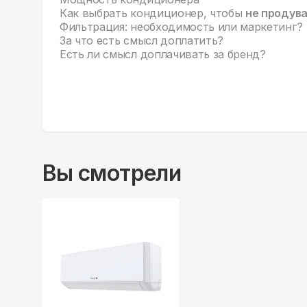
Как выбрать кондиционер, чтобы
не продув
Фильтрация: необходимость или маркетинг?
За что есть смысл доплатить?
Есть ли смысл доплачивать за бренд?
Вы смотрели