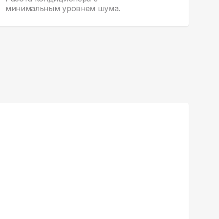
минимальным уровнем шума.