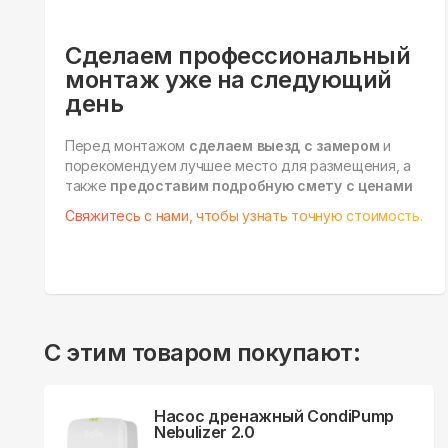
Сделаем профессиональный
монтаж уже на следующий
день
Перед монтажом
сделаем выезд с замером
и
порекомендуем лучшее место для размещения, а
также
предоставим подробную смету с ценами
Свяжитесь с нами, чтобы узнать точную стоимость.
С этим товаром покупают:
Насос дренажный CondiPump
Nebulizer 2.0