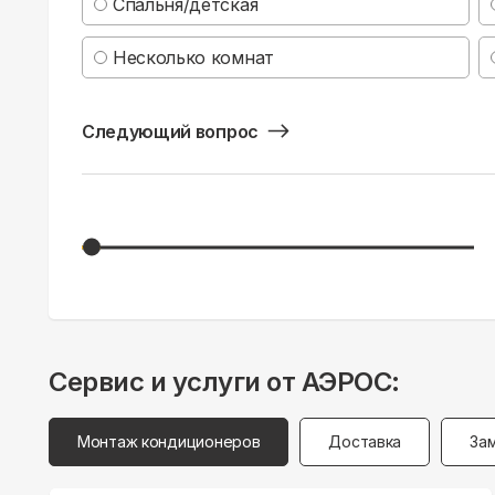
Спальня/детская
Несколько комнат
Следующий вопрос
Сервис и услуги от АЭРОС:
Монтаж кондиционеров
Доставка
За