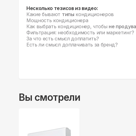
Несколько тезисов из видео:
Какие бывают
типы
кондиционеров
Мощность кондиционера
Как выбрать кондиционер, чтобы
не продув
Фильтрация: необходимость или маркетинг?
За что есть смысл доплатить?
Есть ли смысл доплачивать за бренд?
Вы смотрели