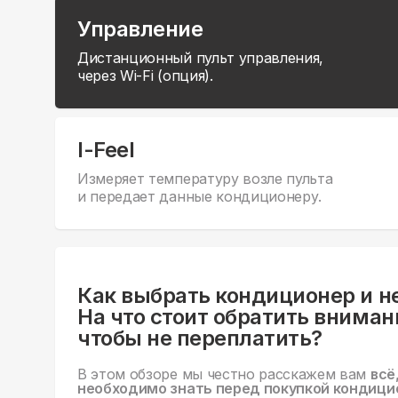
Управление
Дистанционный пульт управления,
через Wi-Fi (опция).
I-Feel
Измеряет температуру возле пульта
и передает данные кондиционеру.
Как выбрать кондиционер и н
На что стоит обратить вниман
чтобы не переплатить?
В этом обзоре мы честно расскажем вам
всё
необходимо знать перед покупкой кондици