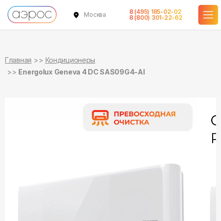
8 (495) 185-02-02
Москва
8 (800) 301-22-62
Главная
Кондиционеры
Energolux Geneva 4 DC SAS09G4-AI