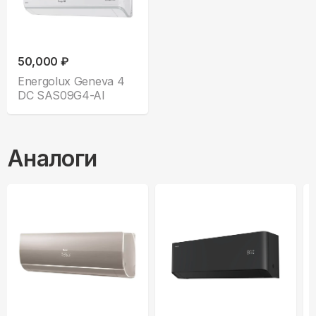
50,000 ₽
Energolux Geneva 4
DC SAS09G4-AI
Аналоги