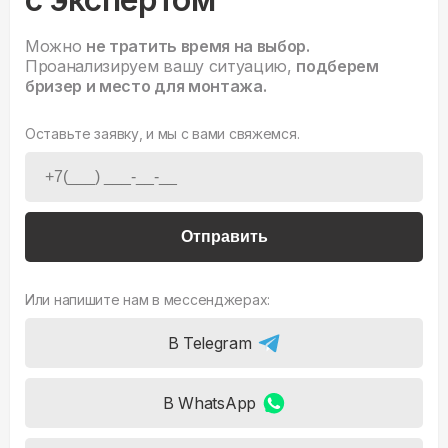
Можно
не тратить время на выбор.
Проанализируем вашу ситуацию,
подберем
бризер и место для монтажа.
Оставьте заявку, и мы с вами свяжемся.
Отправить
Или напишите нам в мессенджерах:
В Telegram
В WhatsApp