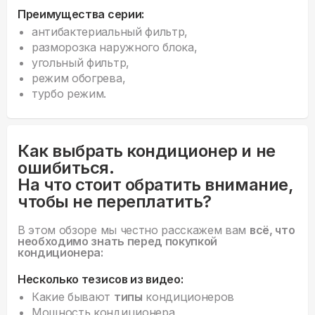
Преимущества серии:
антибактериальный фильтр,
разморозка наружного блока,
угольный фильтр,
режим обогрева,
турбо режим.
Как выбрать кондиционер и не
ошибиться.
На что стоит обратить внимание,
чтобы не переплатить?
В этом обзоре мы честно расскажем вам
всё, что
необходимо знать перед покупкой
кондиционера:
Несколько тезисов из видео:
Какие бывают
типы
кондиционеров
Мощность кондиционера