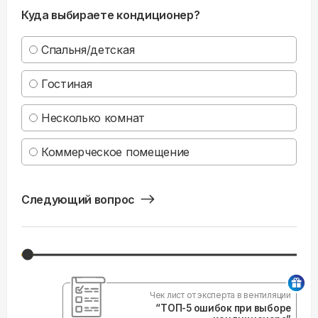
Куда выбираете кондиционер?
Спальня/детская
Гостиная
Несколько комнат
Коммерческое помещение
Следующий вопрос
Чек лист от эксперта в вентиляции
“ТОП-5 ошибок при выборе