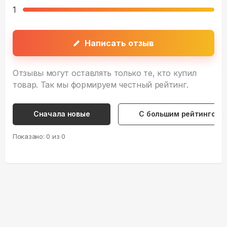
1
Написать отзыв
Отзывы могут оставлять только те, кто купил
товар. Так мы формируем честный рейтинг.
Сначала новые
С большим рейтингом
Показано:
0
из
0