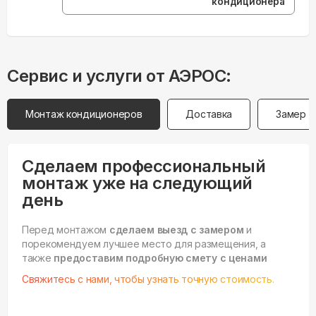
кондиционера”
Сервис и услуги от АЭРОС:
Монтаж кондиционеров
Доставка
Замер
Сделаем профессиональный
монтаж уже на следующий
день
Перед монтажом
сделаем выезд с замером
и
порекомендуем лучшее место для размещения, а
также
предоставим подробную смету с ценами
Свяжитесь с нами, чтобы узнать точную стоимость.