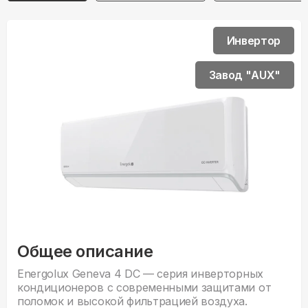
Инвертор
Завод "AUX"
Общее описание
Energolux Geneva 4 DC — серия инверторных
кондиционеров с современными защитами от
поломок и высокой фильтрацией воздуха.