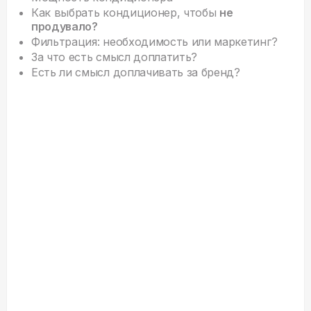
Как выбрать кондиционер, чтобы
не
продувало?
Фильтрация: необходимость или маркетинг?
За что есть смысл доплатить?
Есть ли смысл доплачивать за бренд?