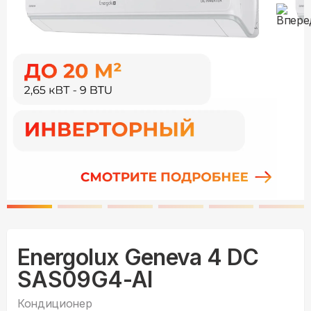
Energolux Geneva 4 DC
SAS09G4-AI
Кондиционер