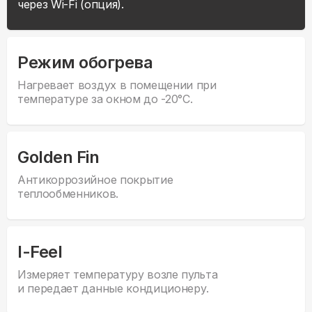
через Wi-Fi (опция).
Режим обогрева
Нагревает воздух в помещении при
температуре за окном до -20°С.
Golden Fin
Антикоррозийное покрытие
теплообменников.
I-Feel
Измеряет температуру возле пульта
и передает данные кондиционеру.