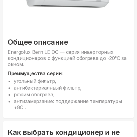
Общее описание
Energolux Bern LE DC — серия инверторных
кондиционеров с функцией обогрева до -20°С за
окном.
Преимущества серии:
угольный фильтр,
антибактериалньый фильтр,
режим обогрева,
антизамерзание: поддержание температуры
+8С .
Как выбрать кондиционер и не