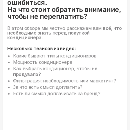
ошибиться.
На что стоит обратить внимание,
чтобы не переплатить?
В этом обзоре мы честно расскажем вам
всё, что
необходимо знать перед покупкой
кондиционера:
Несколько тезисов из видео:
Какие бывают
типы
кондиционеров
Мощность кондиционера
Как выбрать кондиционер, чтобы
не
продувало?
Фильтрация: необходимость или маркетинг?
За что есть смысл доплатить?
Есть ли смысл доплачивать за бренд?