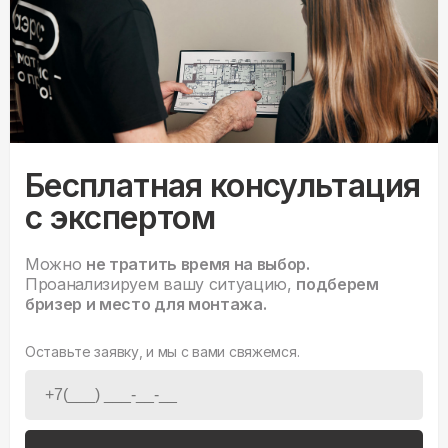
Бесплатная консультация
с экспертом
Можно
не тратить время на выбор.
Проанализируем вашу ситуацию,
подберем
бризер и место для монтажа.
Оставьте заявку, и мы с вами свяжемся.