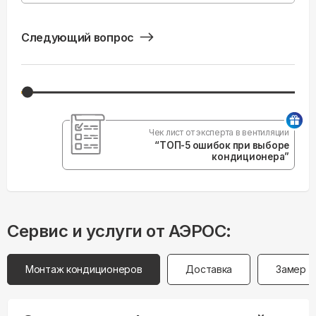
Следующий вопрос
Чек лист от эксперта в вентиляции
“ТОП-5 ошибок при выборе
кондиционера”
Сервис и услуги от АЭРОС:
Монтаж кондиционеров
Доставка
Замер