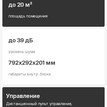
до 20 м²
площадь помещения
до 39 дБ
уровень шума
792x292x201 мм
габариты внутр. блока
Управление
Дистанционный пульт управления,