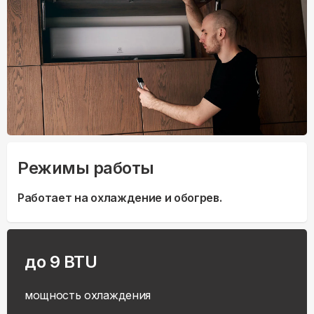
Режимы работы
Работает на охлаждение и обогрев.
до 9 BTU
мощность охлаждения