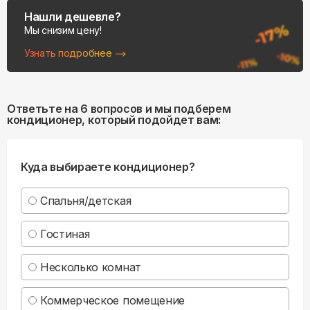
Нашли дешевле?
Мы снизим цену!
Узнать подробнее
Ответьте на 6 вопросов и мы подберем
кондиционер, который подойдет вам:
Куда выбираете кондиционер?
Спальня/детская
Гостиная
Несколько комнат
Коммерческое помещение