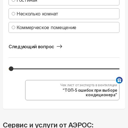
Несколько комнат
Коммерческое помещение
Следующий вопрос
Чек лист от эксперта в вентиляции
“ТОП-5 ошибок при выборе
кондиционера”
Сервис и услуги от АЭРОС: