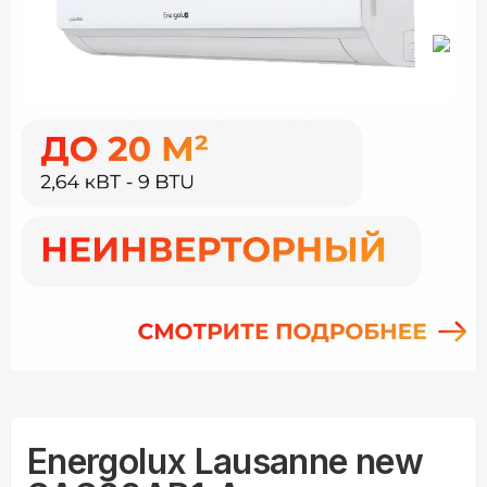
Energolux Lausanne new