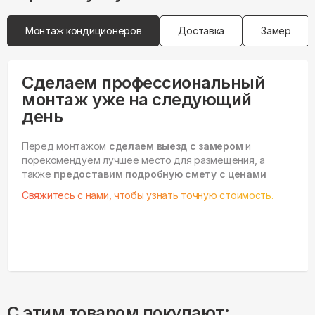
Монтаж кондиционеров
Доставка
Замер
Сделаем профессиональный
монтаж уже на следующий
день
Перед монтажом
сделаем выезд с замером
и
порекомендуем лучшее место для размещения, а
также
предоставим подробную смету с ценами
Свяжитесь с нами, чтобы узнать точную стоимость.
С этим товаром покупают: