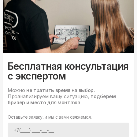
Бесплатная консультация
с экспертом
Можно
не тратить время на выбор.
Проанализируем вашу ситуацию,
подберем
бризер и место для монтажа.
Оставьте заявку, и мы с вами свяжемся.