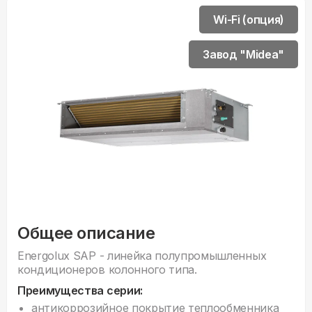
Wi-Fi (опция)
Завод "Midea"
Общее описание
Energolux SAP - линейка полупромышленных
кондиционеров колонного типа.
Преимущества серии:
антикоррозийное покрытие теплообменника