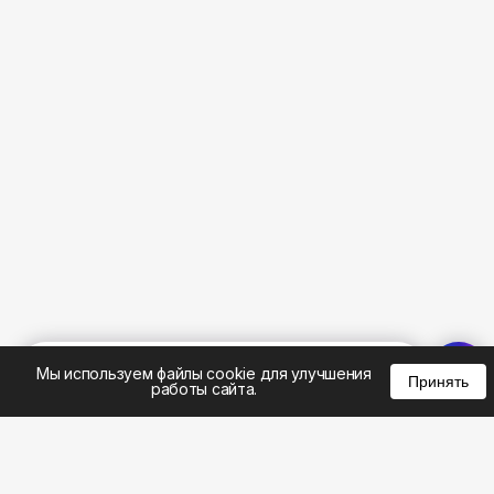
%
0
0
0
Мы используем файлы cookie для улучшения
Принять
работы сайта.