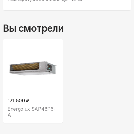
Вы смотрели
171,500 ₽
Energolux SAP48P6-
A