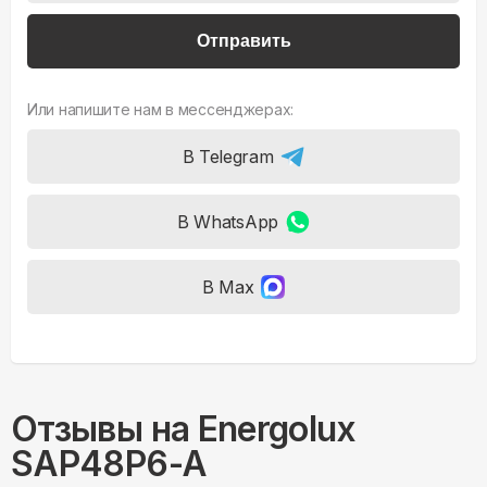
Отправить
Или напишите нам в мессенджерах:
В Telegram
В WhatsApp
В Max
Отзывы на
Energolux
SAP48P6-A