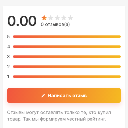
0.00
0
отзывов(а)
5
4
3
2
1
Написать отзыв
Отзывы могут оставлять только те, кто купил
товар. Так мы формируем честный рейтинг.