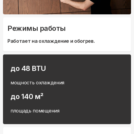
Режимы работы
Работает на охлаждение и обогрев.
до 48 BTU
мощность охлаждения
до 140 м²
площадь помещения