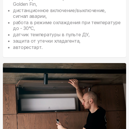
Golden Fin,
дистанционное включение/выключение,
сигнал аварии,
работа в режиме охлаждения при температуре
до - 30°C,
датчик температуры в пульте ДУ,
защита от утечки хладагента,
авторестарт.