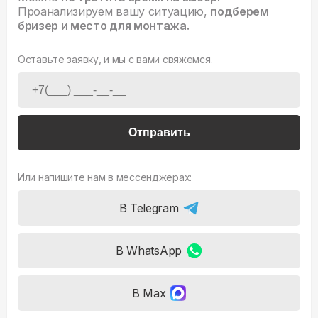
Проанализируем вашу ситуацию,
подберем
бризер и место для монтажа.
Оставьте заявку, и мы с вами свяжемся.
Отправить
Или напишите нам в мессенджерах:
В Telegram
В WhatsApp
В Max