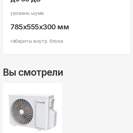
уровень шума
785x555x300 мм
габариты внутр. блока
Вы смотрели