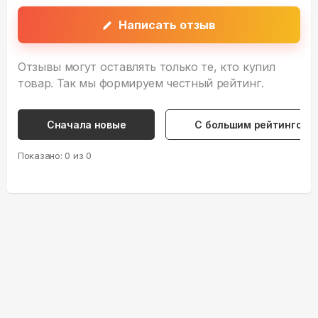
Написать отзыв
Отзывы могут оставлять только те, кто купил
товар. Так мы формируем честный рейтинг.
Сначала новые
С большим рейтингом
Показано:
0
из
0