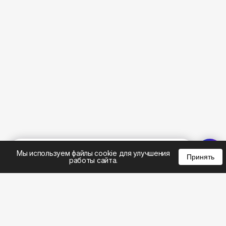
%
0
0
0
Мы используем файлы cookie для улучшения
Принять
работы сайта.