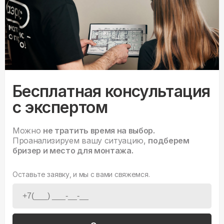
Бесплатная консультация
с экспертом
Можно
не тратить время на выбор.
Проанализируем вашу ситуацию,
подберем
бризер и место для монтажа.
Оставьте заявку, и мы с вами свяжемся.