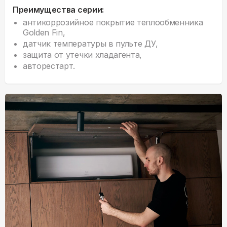
Преимущества серии:
антикоррозийное покрытие теплообменника
Golden Fin,
датчик температуры в пульте ДУ,
защита от утечки хладагента,
авторестарт.