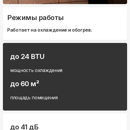
Режимы работы
Работает на охлаждение и обогрев.
до 24 BTU
мощность охлаждения
до 60 м²
площадь помещения
до 41 дБ