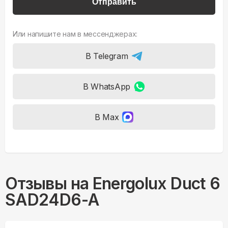
Отправить
Или напишите нам в мессенджерах:
В Telegram
В WhatsApp
В Max
Отзывы на
Energolux Duct 6
SAD24D6-A