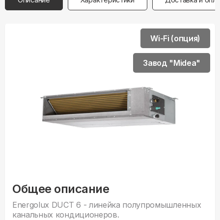
Wi-Fi (опция)
Завод "Midea"
Общее описание
Energolux DUCT 6 - линейка полупромышленных
канальных кондиционеров.