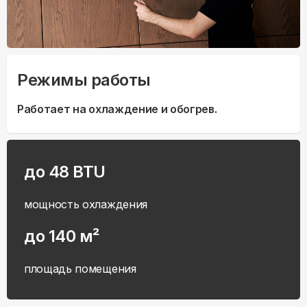
Режимы работы
Работает на охлаждение и обогрев.
до 48 BTU
мощность охлаждения
до 140 м²
площадь помещения