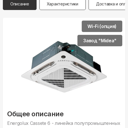
Описание
Характеристики
Доставка и опл
Wi-Fi (опция)
Завод "Midea"
Общее описание
Energolux Cassete 6 - линейка полупромышленных