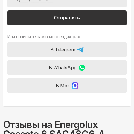
Отправить
Или напишите нам в мессенджерах:
В Telegram
В WhatsApp
В Max
Отзывы на
Energolux