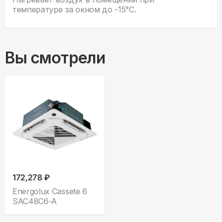
температуре за окном до -15°С.
Вы смотрели
172,278 ₽
Energolux Cassete 6
SAC48C6-A