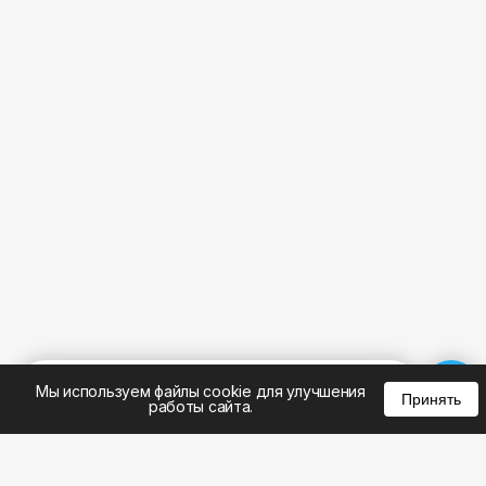
%
0
0
0
Мы используем файлы cookie для улучшения
Принять
работы сайта.