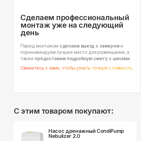
Сделаем профессиональный
монтаж уже на следующий
день
Перед монтажом
сделаем выезд с замером
и
порекомендуем лучшее место для размещения, а
также
предоставим подробную смету с ценами
Свяжитесь с нами, чтобы узнать точную стоимость.
С этим товаром покупают:
Насос дренажный CondiPump
Nebulizer 2.0