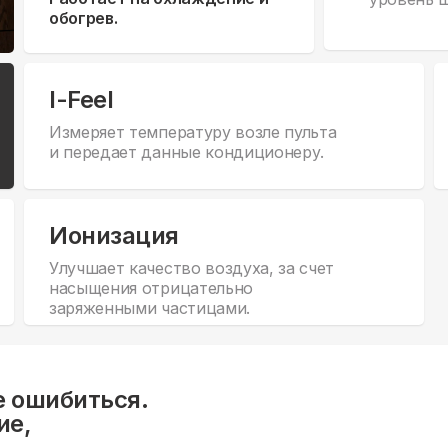
обогрев.
I-Feel
Измеряет температуру возле пульта
и передает данные кондиционеру.
Ионизация
Улучшает качество воздуха, за счет
насыщения отрицательно
заряженными частицами.
е ошибиться.
ие,