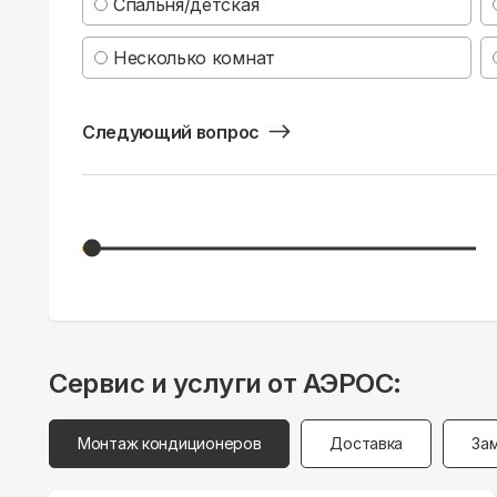
Спальня/детская
Несколько комнат
Следующий вопрос
Сервис и услуги от АЭРОС:
Монтаж кондиционеров
Доставка
За