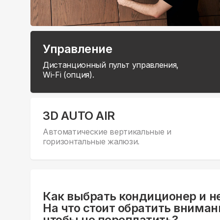
Управление
Дистанционный пульт управления,
Wi-Fi (опция).
3D AUTO AIR
Автоматические вертикальные и
горизонтальные жалюзи.
Как выбрать кондиционер и н
На что стоит обратить вниман
чтобы не переплатить?