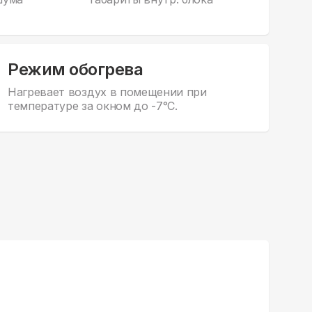
Режим обогрева
Нагревает воздух в помещении при
температуре за окном до -7°С.