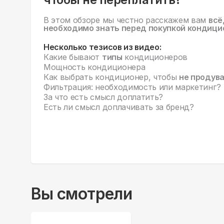
В этом обзоре мы честно расскажем вам
всё
необходимо знать перед покупкой кондици
Несколько тезисов из видео:
Какие бывают
типы
кондиционеров
Мощность кондиционера
Как выбрать кондиционер, чтобы
не продув
Фильтрация: необходимость или маркетинг?
За что есть смысл доплатить?
Есть ли смысл доплачивать за бренд?
Вы смотрели