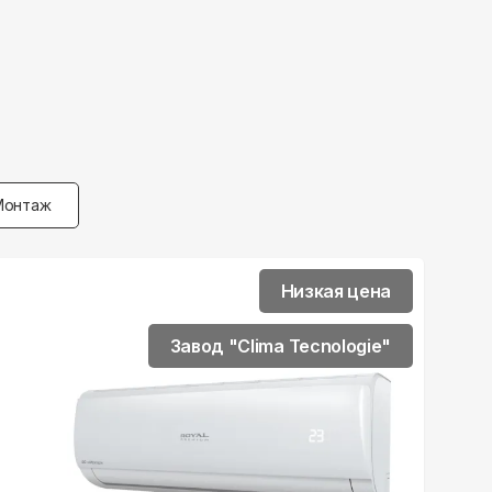
Монтаж
Низкая цена
Завод "Clima Tecnologie"