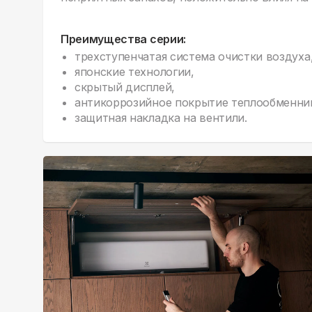
Преимущества серии:
трехступенчатая система очистки воздуха
японские технологии,
скрытый дисплей,
антикоррозийное покрытие теплообменни
защитная накладка на вентили.