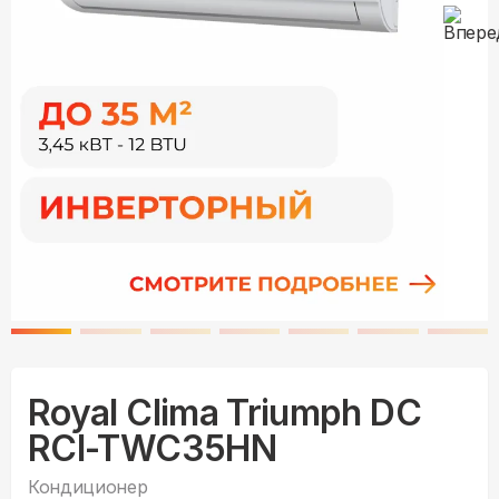
Royal Clima Triumph DC
RCI-TWC35HN
Кондиционер