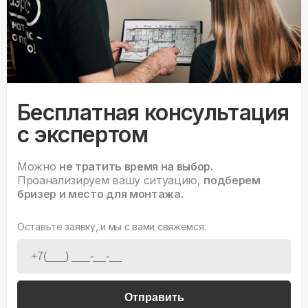
Бесплатная консультация
с экспертом
Можно
не тратить время на выбор.
Проанализируем вашу ситуацию,
подберем
бризер и место для монтажа.
Оставьте заявку, и мы с вами свяжемся.
Отправить