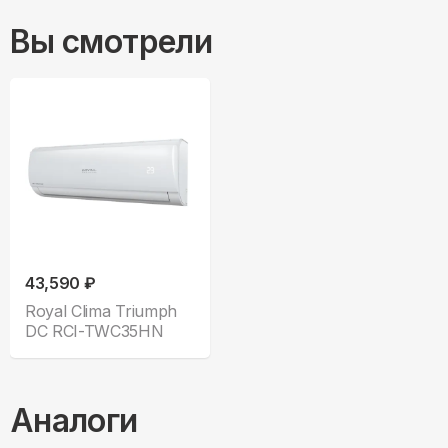
Вы смотрели
43,590 ₽
Royal Clima Triumph
DC RCI-TWC35HN
Аналоги