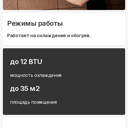
Режимы работы
Работает на охлаждение и обогрев.
до 12 BTU
мощность охлаждения
до 35 м2
площадь помещения