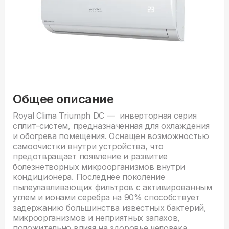
Общее описание
Royal Clima Triumph DC — инверторная серия
сплит-систем, предназначенная для охлаждения
и обогрева помещения. Оснащен возможностью
самоочистки внутри устройства, что
предотвращает появление и развитие
болезнетворных микроорганизмов внутри
кондиционера. Последнее поколение
пылеулавливающих фильтров с активированным
углем и ионами серебра на 90% способствует
задержанию большинства известных бактерий,
микроорганизмов и неприятных запахов,
положительно влияя на здоровье человека.