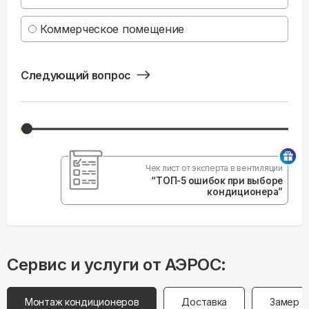
Коммерческое помещение
Следующий вопрос
Чек лист от эксперта в вентиляции
“ТОП-5 ошибок при выборе
кондиционера”
Сервис и услуги от АЭРОС:
Монтаж кондиционеров
Доставка
Замер