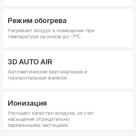
Режим обогрева
Нагревает воздух в помещении при
температуре за окном до -7°С.
3D AUTO AIR
Автоматические вертикальные и
горизонтальные жалюзи.
Ионизация
Улучшает качество воздуха, за счет
насыщения отрицательно
заряженными частицами.