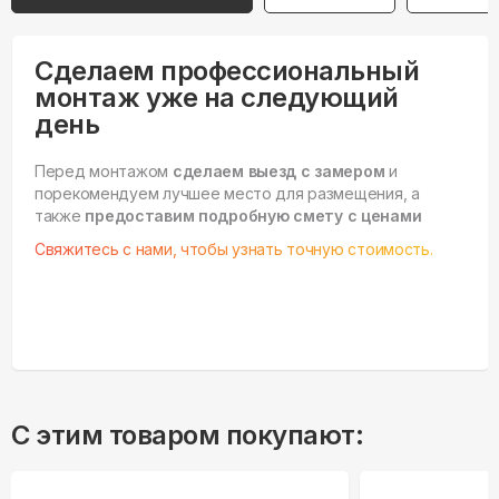
Сделаем профессиональный
монтаж уже на следующий
день
Перед монтажом
сделаем выезд с замером
и
порекомендуем лучшее место для размещения, а
также
предоставим подробную смету с ценами
Свяжитесь с нами, чтобы узнать точную стоимость.
С этим товаром покупают: