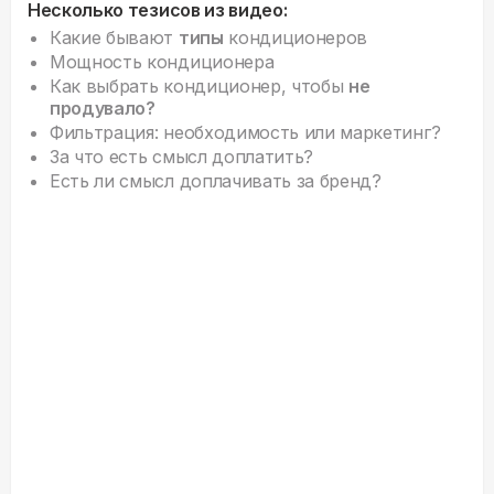
Несколько тезисов из видео:
Какие бывают
типы
кондиционеров
Мощность кондиционера
Как выбрать кондиционер, чтобы
не
продувало?
Фильтрация: необходимость или маркетинг?
За что есть смысл доплатить?
Есть ли смысл доплачивать за бренд?