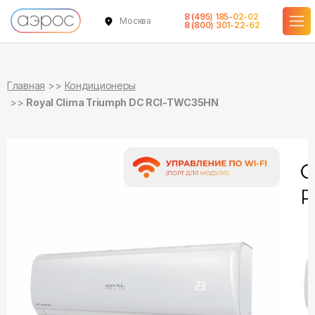
8 (495) 185-02-02
Москва
в наличии
в наличии
8 (800) 301-22-62
Главная
Кондиционеры
Royal Clima Triumph DC RCI-TWC35HN