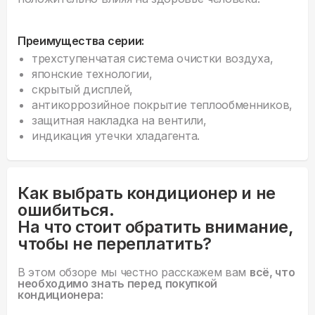
Преимущества серии:
трехступенчатая система очистки воздуха,
японские технологии,
скрытый дисплей,
антикоррозийное покрытие теплообменников,
защитная накладка на вентили,
индикация утечки хладагента.
Как выбрать кондиционер и не
ошибиться.
На что стоит обратить внимание,
чтобы не переплатить?
В этом обзоре мы честно расскажем вам
всё, что
необходимо знать перед покупкой
кондиционера: