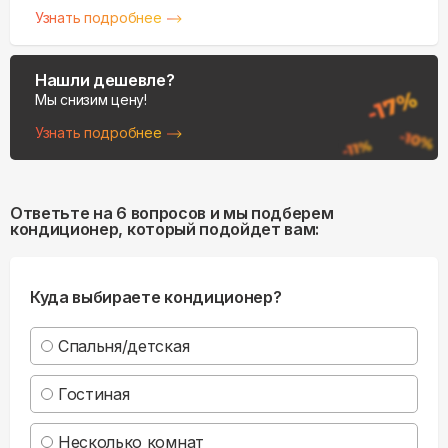
Узнать подробнее
Нашли дешевле?
Мы снизим цену!
Узнать подробнее
Ответьте на 6 вопросов и мы подберем
кондиционер, который подойдет вам:
Куда выбираете кондиционер?
Спальня/детская
Гостиная
Несколько комнат