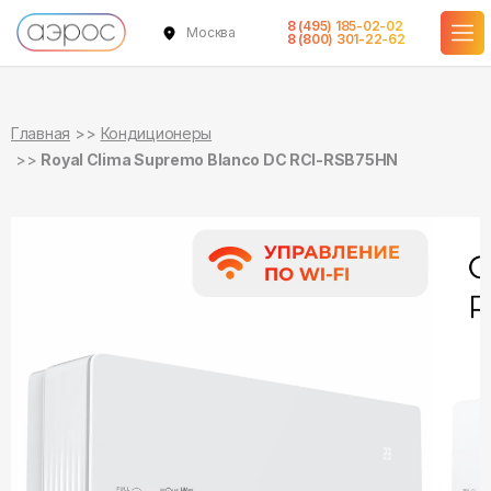
8 (495) 185-02-02
Москва
в наличии
в наличии
8 (800) 301-22-62
Главная
Кондиционеры
Royal Clima Supremo Blanco DC RCI-RSB75HN