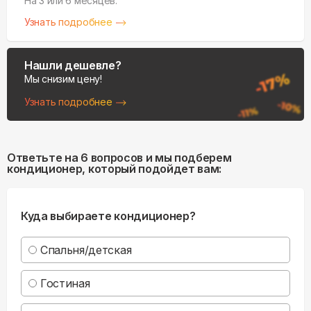
На 3 или 6 месяцев.
Узнать подробнее
Нашли дешевле?
Мы снизим цену!
Узнать подробнее
Ответьте на 6 вопросов и мы подберем
кондиционер, который подойдет вам:
Куда выбираете кондиционер?
Спальня/детская
Гостиная