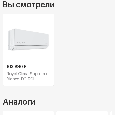
Вы смотрели
103,890 ₽
Royal Clima Supremo
Blanco DC RCI-
RSB75HN
Аналоги