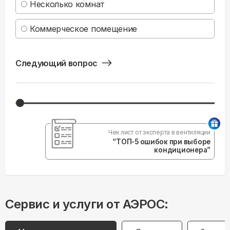
Несколько комнат
Коммерческое помещение
Следующий вопрос
Чек лист от эксперта в вентиляции
“ТОП-5 ошибок при выборе
кондиционера”
Сервис и услуги от АЭРОС: