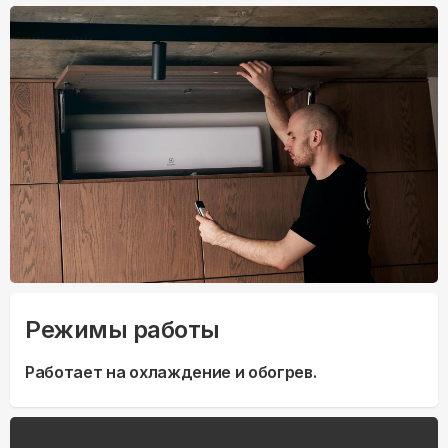
Режимы работы
Работает на охлаждение и обогрев.