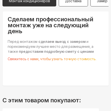
Монтаж кондиционеров
Доставка
Замер
Сделаем профессиональный
монтаж уже на следующий
день
Перед монтажом
сделаем выезд с замером
и
порекомендуем лучшее место для размещения, а
также
предоставим подробную смету с ценами
Свяжитесь с нами, чтобы узнать точную стоимость.
С этим товаром покупают: