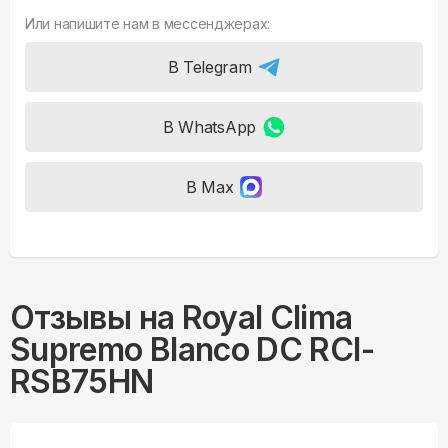
Или напишите нам в мессенджерах:
В Telegram
В WhatsApp
В Max
Отзывы на
Royal Clima
Supremo Blanco DC RCI-
RSB75HN