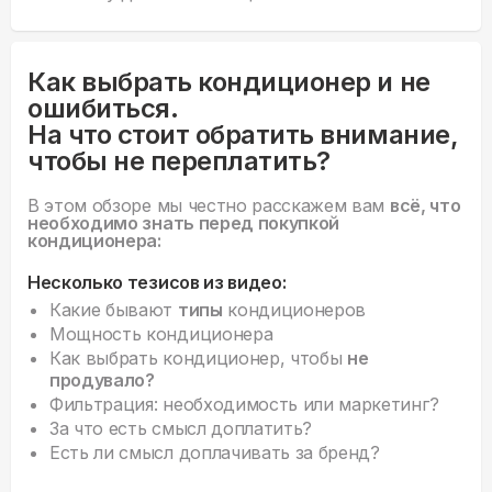
Как выбрать кондиционер и не
ошибиться.
На что стоит обратить внимание,
чтобы не переплатить?
В этом обзоре мы честно расскажем вам
всё, что
необходимо знать перед покупкой
кондиционера:
Несколько тезисов из видео:
Какие бывают
типы
кондиционеров
Мощность кондиционера
Как выбрать кондиционер, чтобы
не
продувало?
Фильтрация: необходимость или маркетинг?
За что есть смысл доплатить?
Есть ли смысл доплачивать за бренд?