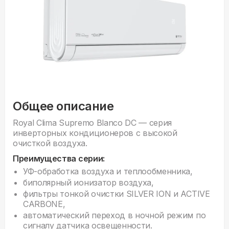
Общее описание
Royal Clima Supremo Blanco DC — серия
инверторных кондиционеров с высокой
очисткой воздуха.
Преимущества серии:
УФ-обработка воздуха и теплообменника,
биполярный ионизатор воздуха,
фильтры тонкой очистки SILVER ION и ACTIVE
CARBONE,
автоматический переход в ночной режим по
сигналу датчика освещенности.