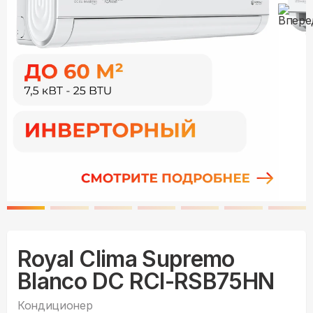
Royal Clima Supremo
Blanco DC RCI-RSB75HN
Кондиционер