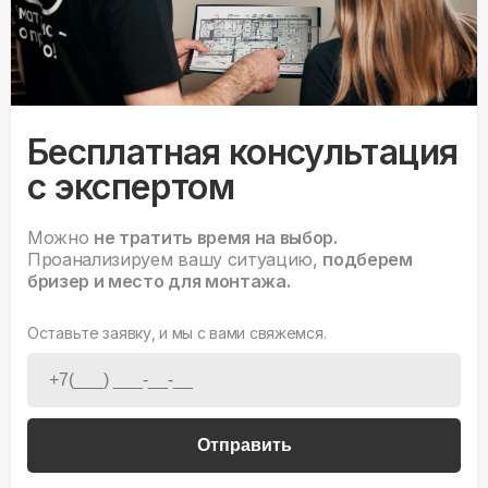
Бесплатная консультация
с экспертом
Можно
не тратить время на выбор.
Проанализируем вашу ситуацию,
подберем
бризер и место для монтажа.
Оставьте заявку, и мы с вами свяжемся.
Отправить