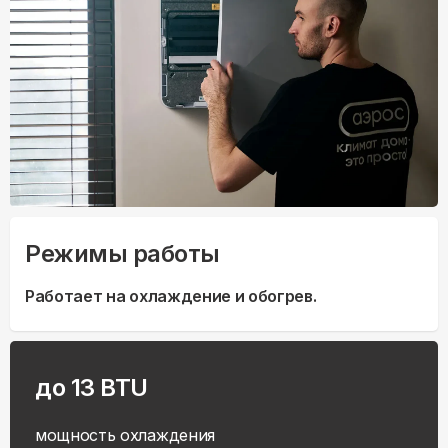
Режимы работы
Работает на охлаждение и обогрев.
до 13 BTU
мощность охлаждения