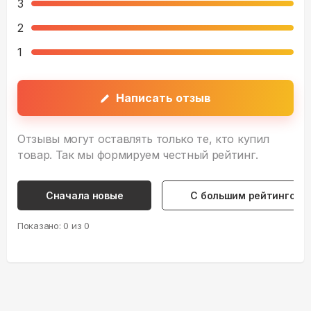
3
2
1
Написать отзыв
Отзывы могут оставлять только те, кто купил
товар. Так мы формируем честный рейтинг.
Сначала новые
С большим рейтингом
Показано:
0
из
0