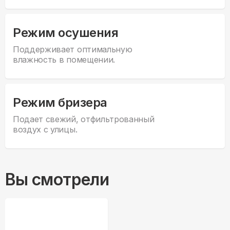
Режим осушения
Поддерживает оптимальную
влажность в помещении.
Режим бризера
Подает свежий, отфильтрованный
воздух с улицы.
Вы смотрели