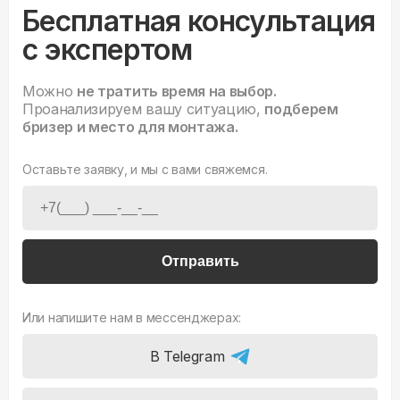
Бесплатная консультация
с экспертом
Можно
не тратить время на выбор.
Проанализируем вашу ситуацию,
подберем
бризер и место для монтажа.
Оставьте заявку, и мы с вами свяжемся.
Отправить
Или напишите нам в мессенджерах:
В Telegram