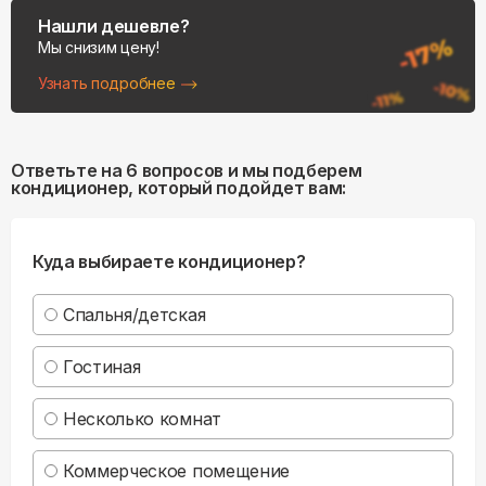
Нашли дешевле?
Мы снизим цену!
Узнать подробнее
Ответьте на 6 вопросов и мы подберем
кондиционер, который подойдет вам:
Куда выбираете кондиционер?
Спальня/детская
Гостиная
Несколько комнат
Коммерческое помещение