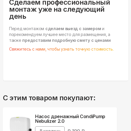
Сделаем профессиональный
монтаж уже на следующий
день
Перед монтажом
сделаем выезд с замером
и
порекомендуем лучшее место для размещения, а
также
предоставим подробную смету с ценами
Свяжитесь с нами, чтобы узнать точную стоимость.
С этим товаром покупают:
Насос дренажный CondiPump
Nebulizer 2.0
В корзину