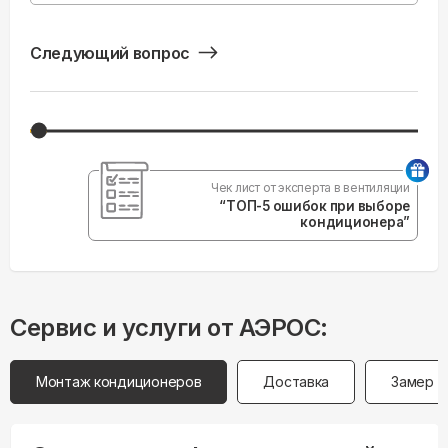
Следующий вопрос
Чек лист от эксперта в вентиляции
“ТОП-5 ошибок при выборе
кондиционера”
Сервис и услуги от АЭРОС:
Монтаж кондиционеров
Доставка
Замер