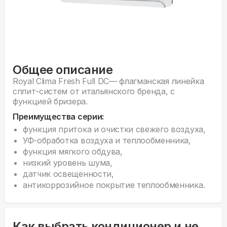
Общее описание
Royal Clima Fresh Full DC— флагманская линейка
сплит-систем от итальянского бренда, с
функцией бризера.
Преимущества серии:
функция притока и очистки свежего воздуха,
УФ-обработка воздуха и теплообменника,
функция мягкого обдува,
низкий уровень шума,
датчик освещенности,
антикоррозийное покрытие теплообменника.
Как выбрать кондиционер и не