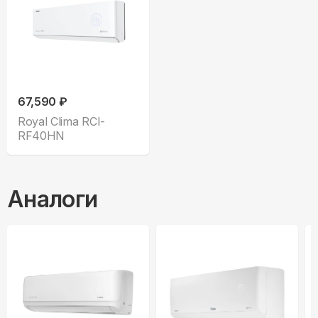
67,590 ₽
Royal Clima RCI-
RF40HN
Аналоги