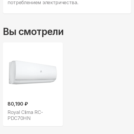
потреблением электричества.
Вы смотрели
80,190 ₽
Royal Clima RC-
PDC70HN