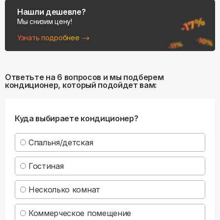
Нашли дешевле?
Мы снизим цену!
Узнать подробнее
Ответьте на 6 вопросов и мы подберем
кондиционер, который подойдет вам:
Куда выбираете кондиционер?
Спальня/детская
Гостиная
Несколько комнат
Коммерческое помещение