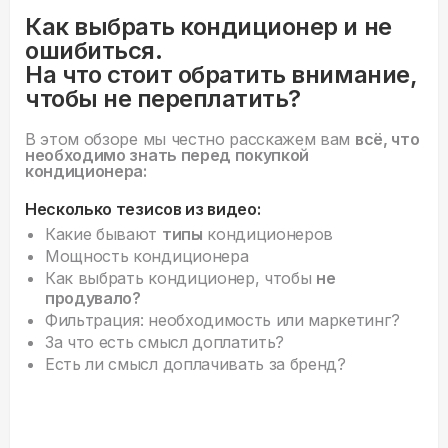
Как выбрать кондиционер и не
ошибиться.
На что стоит обратить внимание,
чтобы не переплатить?
В этом обзоре мы честно расскажем вам
всё, что
необходимо знать перед покупкой
кондиционера:
Несколько тезисов из видео:
Какие бывают
типы
кондиционеров
Мощность кондиционера
Как выбрать кондиционер, чтобы
не
продувало?
Фильтрация: необходимость или маркетинг?
За что есть смысл доплатить?
Есть ли смысл доплачивать за бренд?