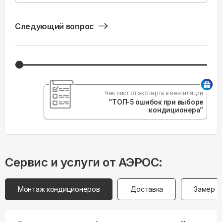
Следующий вопрос
Чек лист от эксперта в вентиляции
“ТОП-5 ошибок при выборе
кондиционера”
Сервис и услуги от АЭРОС:
Монтаж кондиционеров
Доставка
Замер