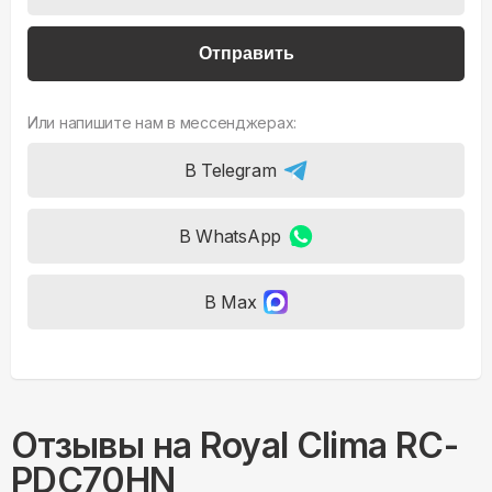
Отправить
Или напишите нам в мессенджерах:
В Telegram
В WhatsApp
В Max
Отзывы на
Royal Clima RC-
PDC70HN