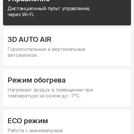
Дистанционный пульт управления,
через Wi-Fi.
3D AUTO AIR
Горизонтальные и вертикальные
автожалюзи.
Режим обогрева
Нагревает воздух в помещении при
температуре за окном до -7°С.
ECO режим
Работа с минимальным