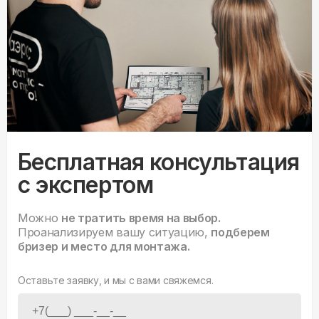
Бесплатная консультация
с экспертом
Можно
не тратить время на выбор.
Проанализируем вашу ситуацию,
подберем
бризер и место для монтажа.
Оставьте заявку, и мы с вами свяжемся.