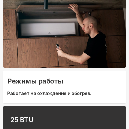
Режимы работы
Работает на охлаждение и обогрев.
25 BTU