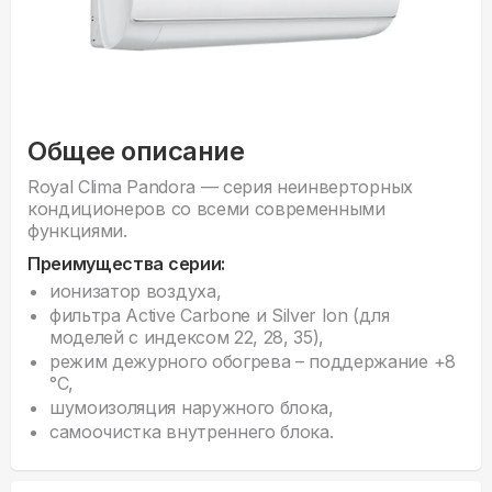
Общее описание
Royal Clima Pandora — серия неинверторных
кондиционеров со всеми современными
функциями.
Преимущества серии:
ионизатор воздуха,
фильтра Active Carbone и Silver Ion (для
моделей с индексом 22, 28, 35),
режим дежурного обогрева – поддержание +8
°С,
шумоизоляция наружного блока,
cамоочистка внутреннего блока.