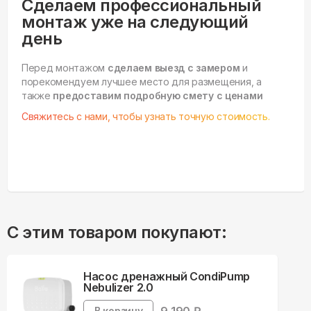
Сделаем профессиональный
монтаж уже на следующий
день
Перед монтажом
сделаем выезд с замером
и
порекомендуем лучшее место для размещения, а
также
предоставим подробную смету с ценами
Свяжитесь с нами, чтобы узнать точную стоимость.
С этим товаром покупают:
Насос дренажный CondiPump
Nebulizer 2.0
В корзину