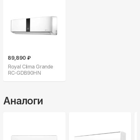
89,890 ₽
Royal Clima Grande
RC-GDB90HN
Аналоги