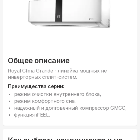
Общее описание
Royal Clima Grande - линейка мощных не
инверторных сплит-систем.
Преимущества серии:
режим очистки внутреннего блока,
режим комфортного сна,
надежный и долговечный компрессор GMCC,
функция iFEEL.