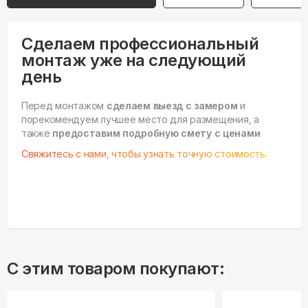
Сделаем профессиональный
монтаж уже на следующий
день
Перед монтажом
сделаем выезд с замером
и
порекомендуем лучшее место для размещения, а
также
предоставим подробную смету с ценами
Свяжитесь с нами, чтобы узнать точную стоимость.
С этим товаром покупают: