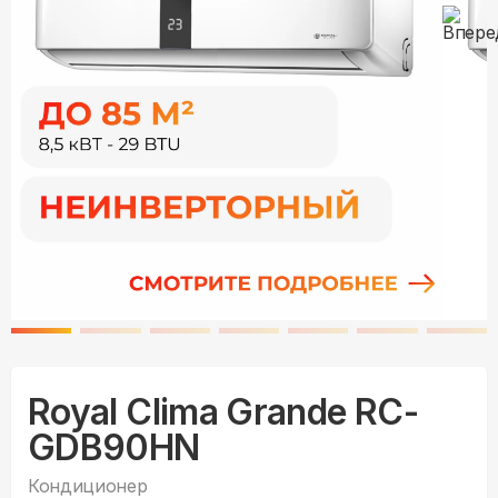
Royal Clima Grande RC-
GDB90HN
Кондиционер