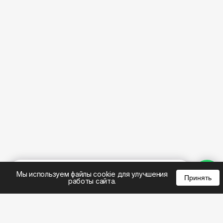
%
0
0
0
Мы используем файлы cookie для улучшения
Принять
работы сайта.