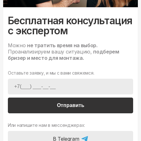
Бесплатная консультация
с экспертом
Можно
не тратить время на выбор.
Проанализируем вашу ситуацию,
подберем
бризер и место для монтажа.
Оставьте заявку, и мы с вами свяжемся.
Отправить
Или напишите нам в мессенджерах:
В Telegram