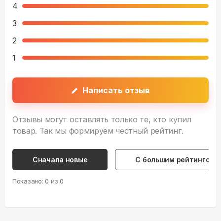
4
3
2
1
Написать отзыв
Отзывы могут оставлять только те, кто купил
товар. Так мы формируем честный рейтинг.
Сначала новые
С большим рейтингом
Показано:
0
из
0