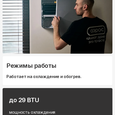
Режимы работы
Работает на охлаждение и обогрев.
до 29 BTU
мощность охлаждения