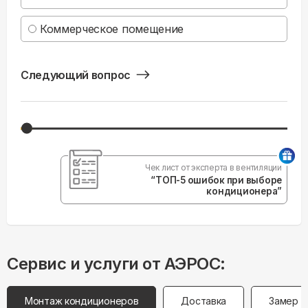
Коммерческое помещение
Следующий вопрос
Чек лист от эксперта в вентиляции
“ТОП-5 ошибок при выборе
кондиционера”
Сервис и услуги от АЭРОС:
Монтаж кондиционеров
Доставка
Замер