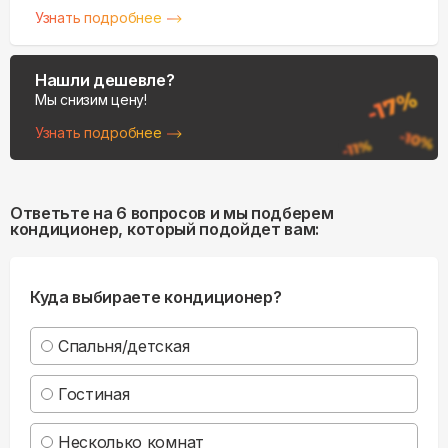
Узнать подробнее
Нашли дешевле?
Мы снизим цену!
Узнать подробнее
Ответьте на 6 вопросов и мы подберем
кондиционер, который подойдет вам:
Куда выбираете кондиционер?
Спальня/детская
Гостиная
Несколько комнат