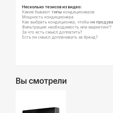
Несколько тезисов из видео:
Какие бывают
типы
кондиционеров
Мощность кондиционера
Как выбрать кондиционер, чтобы
не продув
Фильтрация: необходимость или маркетинг?
За что есть смысл доплатить?
Есть ли смысл доплачивать за бренд?
Вы смотрели