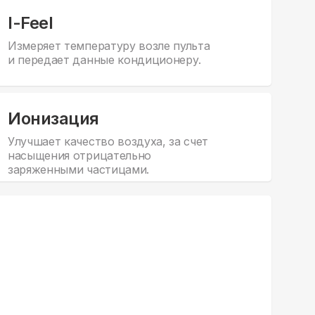
I-Feel
Измеряет температуру возле пульта
и передает данные кондиционеру.
Ионизация
Улучшает качество воздуха, за счет
насыщения отрицательно
заряженными частицами.