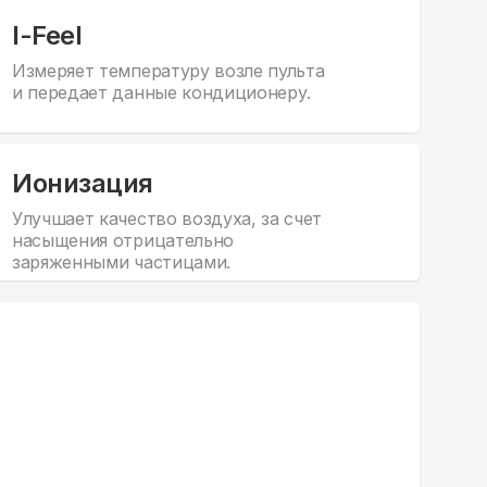
I-Feel
Измеряет температуру возле пульта
и передает данные кондиционеру.
Ионизация
Улучшает качество воздуха, за счет
насыщения отрицательно
заряженными частицами.