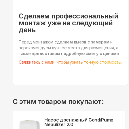
Сделаем профессиональный
монтаж уже на следующий
день
Перед монтажом
сделаем выезд с замером
и
порекомендуем лучшее место для размещения, а
также
предоставим подробную смету с ценами
Свяжитесь с нами, чтобы узнать точную стоимость.
С этим товаром покупают:
Насос дренажный CondiPump
Nebulizer 2.0