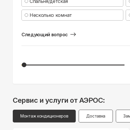
Спальня/детская
Несколько комнат
Следующий вопрос
Сервис и услуги от АЭРОС:
Монтаж кондиционеров
Доставка
За