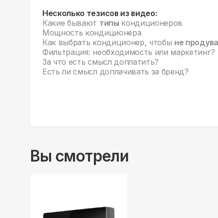
Несколько тезисов из видео:
Какие бывают
типы
кондиционеров
Мощность кондиционера
Как выбрать кондиционер, чтобы
не продув
Фильтрация: необходимость или маркетинг?
За что есть смысл доплатить?
Есть ли смысл доплачивать за бренд?
Вы смотрели