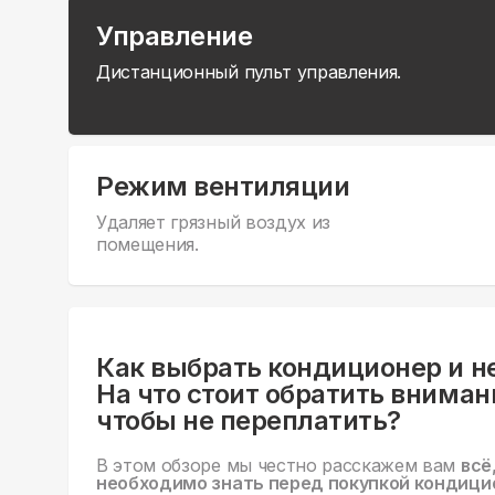
Управление
Дистанционный пульт управления.
Режим вентиляции
Удаляет грязный воздух из
помещения.
Как выбрать кондиционер и н
На что стоит обратить вниман
чтобы не переплатить?
В этом обзоре мы честно расскажем вам
всё
необходимо знать перед покупкой кондици